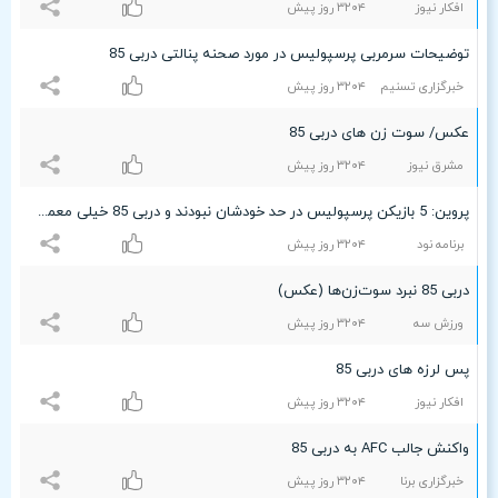
افکار نیوز
٣۲۰۴ روز پیش
توضیحات سرمربی پرسپولیس در مورد صحنه پنالتی دربی 85
خبرگزاری تسنیم
٣۲۰۴ روز پیش
عکس/ سوت زن های دربی 85
مشرق نیوز
٣۲۰۴ روز پیش
پروین: 5 بازیکن پرسپولیس در حد خودشان نبودند و دربی 85 خیلی معمولی بود
برنامه نود
٣۲۰۴ روز پیش
دربی 85 نبرد سوت‌زن‌ها (عکس)
ورزش سه
٣۲۰۴ روز پیش
پس لرزه های دربی 85
افکار نیوز
٣۲۰۴ روز پیش
واکنش جالب AFC به دربی 85
خبرگزاری برنا
٣۲۰۴ روز پیش