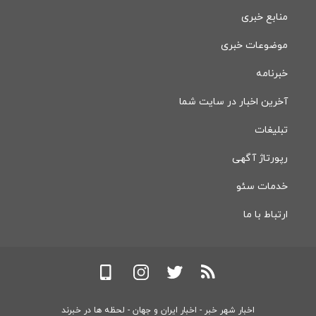
منابع خبری
موضوعات خبری
خبرنامه
آخرین اخبار در سایت شما
تبلیغات
رپورتاژ آگهی
خدمات سئو
ارتباط با ما
اخبار شهر خبر - اخبار ایران و جهان - لحظه ها در خبرند