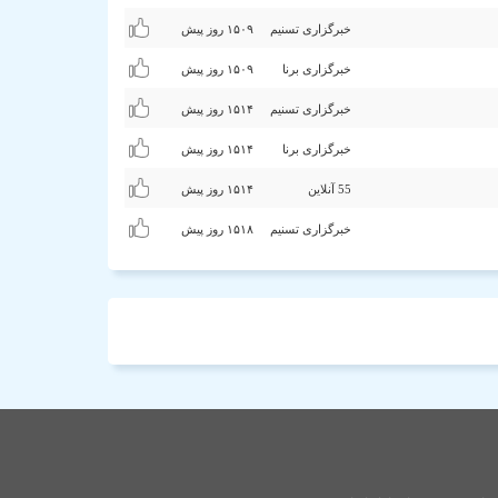
خبرگزاری تسنیم
۱۵۰٩ روز پیش
خبرگزاری برنا
۱۵۰٩ روز پیش
خبرگزاری تسنیم
۱۵۱۴ روز پیش
خبرگزاری برنا
۱۵۱۴ روز پیش
55 آنلاین
۱۵۱۴ روز پیش
خبرگزاری تسنیم
۱۵۱۸ روز پیش