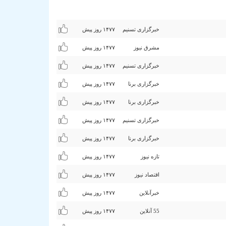
خبرگزاری تسنیم
۱۴۷۷ روز پیش
مشرق نیوز
۱۴۷۷ روز پیش
خبرگزاری تسنیم
۱۴۷۷ روز پیش
خبرگزاری برنا
۱۴۷۷ روز پیش
خبرگزاری برنا
۱۴۷۷ روز پیش
خبرگزاری تسنیم
۱۴۷۷ روز پیش
خبرگزاری برنا
۱۴۷۷ روز پیش
تازه نیوز
۱۴۷۷ روز پیش
اقتصاد نیوز
۱۴۷۷ روز پیش
خبرآنلاین
۱۴۷۷ روز پیش
55 آنلاین
۱۴۷۷ روز پیش