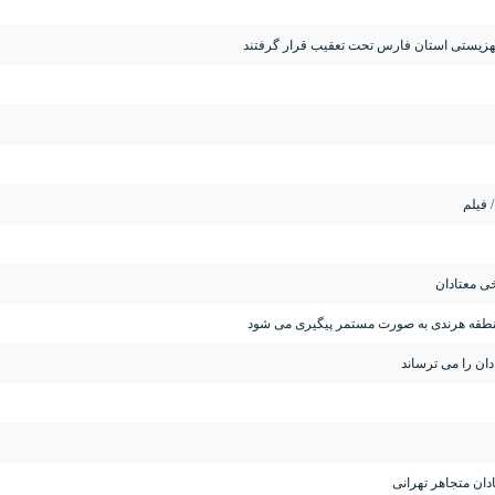
ان را می ترساند