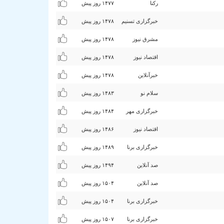
رکنا
۱۴۷۷ روز پیش
خبرگزاری تسنیم
۱۴۷۸ روز پیش
مشرق نیوز
۱۴۷۸ روز پیش
اقتصاد نیوز
۱۴۷۸ روز پیش
خبرآنلاین
۱۴۷۸ روز پیش
سلام نو
۱۴۸٣ روز پیش
خبرگزاری مهر
۱۴۸۴ روز پیش
اقتصاد نیوز
۱۴۸۶ روز پیش
خبرگزاری برنا
۱۴۸٩ روز پیش
صد آنلاین
۱۴٩۴ روز پیش
صد آنلاین
۱۵۰۴ روز پیش
خبرگزاری برنا
۱۵۰۴ روز پیش
خبرگزاری برنا
۱۵۰۷ روز پیش