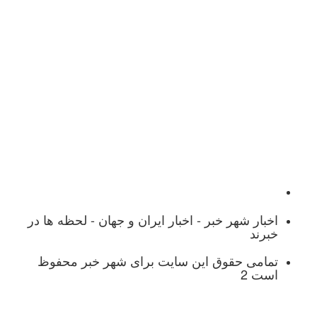
بر - اخبار ایران و جهان - لحظه ها در
ق این سایت برای شهر خبر محفوظ