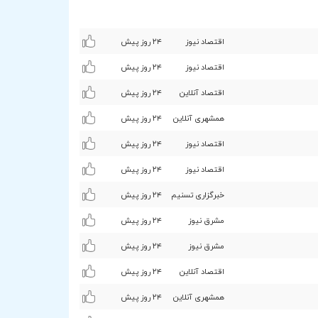
اقتصاد نیوز
۲۴ روز پیش
اقتصاد نیوز
۲۴ روز پیش
اقتصاد آنلاین
۲۴ روز پیش
همشهری آنلاین
۲۴ روز پیش
اقتصاد نیوز
۲۴ روز پیش
اقتصاد نیوز
۲۴ روز پیش
خبرگزاری تسنیم
۲۴ روز پیش
مشرق نیوز
۲۴ روز پیش
مشرق نیوز
۲۴ روز پیش
اقتصاد آنلاین
۲۴ روز پیش
همشهری آنلاین
۲۴ روز پیش