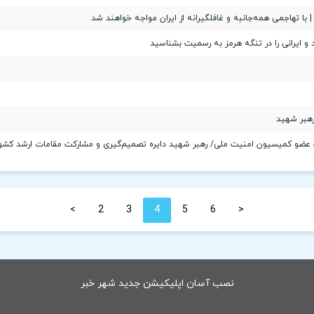
 با تهاجمی همه‌جانبه و غافلگیرانه از ایران مواجه خواهند شد
ایرانی را در تنگه هرمز به رسمیت بشناسید
رهبر شهید
>
2
3
4
5
6
<
نصب آسان اپلیکیشن جدید شهر خبر