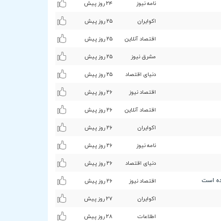
نامه نیوز
۲۴ روز پیش
اکوایران
۲۵ روز پیش
اقتصاد آنلاین
۲۵ روز پیش
مشرق نیوز
۲۵ روز پیش
دنیای اقتصاد
۲۵ روز پیش
اقتصاد نیوز
۲۶ روز پیش
اقتصاد آنلاین
۲۶ روز پیش
اکوایران
۲۶ روز پیش
نامه نیوز
۲۶ روز پیش
دنیای اقتصاد
۲۶ روز پیش
ده است
اقتصاد نیوز
۲۶ روز پیش
اکوایران
۲۷ روز پیش
اطلاعات
۲۸ روز پیش