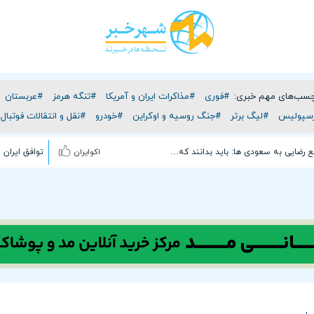
چسب‌های مهم خبری:
#فوری
#مذاکرات ایران و آمریکا
#تنگه هرمز
#عربستان
سپولیس
#لیگ برتر
#جنگ روسیه و اوکراین
#خودرو
#نقل و انتقالات فوتبال
ع رضایی به سعودی ها: باید بدانند که…
اکوایران