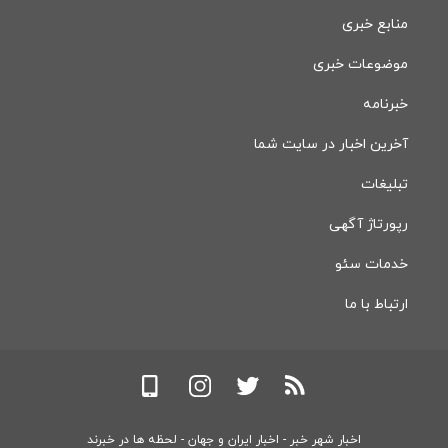
منابع خبری
موضوعات خبری
خبرنامه
آخرین اخبار در سایت شما
تبلیغات
رپورتاژ آگهی
خدمات سئو
ارتباط با ما
اخبار شهر خبر - اخبار ایران و جهان - لحظه ها در خبرند