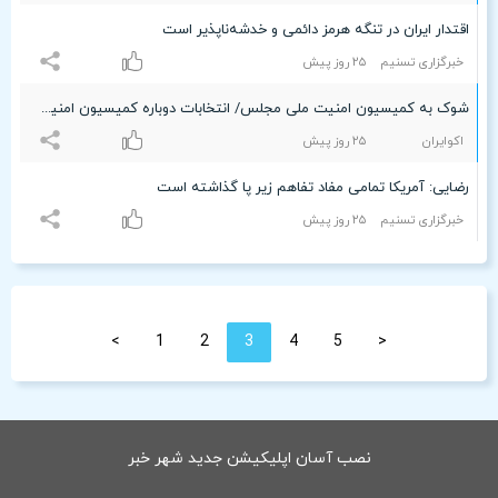
اقتدار ایران در تنگه هرمز دائمی و خدشه‌ناپذیر است
خبرگزاری تسنیم
۲۵ روز پیش
شوک به کمیسیون امنیت ملی مجلس/ انتخابات دوباره کمیسیون امنیت ملی؟
اکوایران
۲۵ روز پیش
رضایی: آمریکا تمامی مفاد تفاهم زیر پا گذاشته است
خبرگزاری تسنیم
۲۵ روز پیش
>
1
2
3
4
5
<
نصب آسان اپلیکیشن جدید شهر خبر