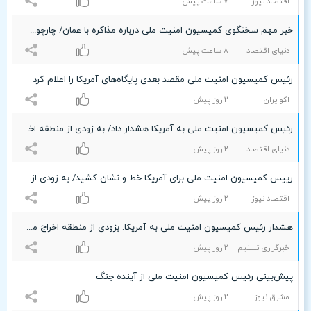
اقتصاد نیوز
۷ ساعت پيش
خبر مهم سخنگوی کمیسیون امنیت ملی درباره مذاکره با عمان/ چارچوب کلی تفاهم با عمان مشخص شده است/ به زودی متن نهایی منتشر می‌شود
دنیای اقتصاد
۸ ساعت پيش
رئیس کمیسیون امنیت ملی مقصد بعدی پایگاه‌های آمریکا را اعلام کرد
اکوایران
۲ روز پیش
رئیس کمیسیون امنیت ملی به آمریکا هشدار داد/ به زودی از منطقه اخراج می‌شوید
دنیای اقتصاد
۲ روز پیش
رییس کمیسیون امنیت ملی برای آمریکا خط و نشان کشید/ به زودی از منطقه اخراج می‌شوید
اقتصاد نیوز
۲ روز پیش
هشدار رئیس کمیسیون امنیت ملی به آمریکا: بزودی از منطقه اخراج می‌شوید
خبرگزاری تسنیم
۲ روز پیش
پیش‌بینی رئیس کمیسیون امنیت ملی از آینده جنگ
مشرق نیوز
۲ روز پیش