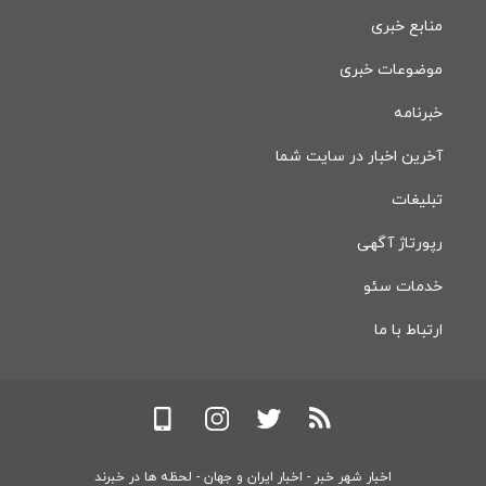
منابع خبری
موضوعات خبری
خبرنامه
آخرین اخبار در سایت شما
تبلیغات
رپورتاژ آگهی
خدمات سئو
ارتباط با ما
اخبار شهر خبر - اخبار ایران و جهان - لحظه ها در خبرند