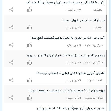
رکورد خشکسالی و مصرف آب در تهران همزمان شکسته شد
اطلاعات
۷۰٩ روز پیش
بحران آب به جنوب تهران رسید
اطلاعات
۷۱۰ روز پیش
آب برخی مدارس تهران به دلیل بدهی فاضلاب قطع شد!
خبرگزاری تسنیم
۷۱۱ روز پیش
پایداری تامین آب شرق و شمال شرق تهران افزایش می‌یابد
خبرگزاری تسنیم
۷۱۲ روز پیش
ماجرای آبیاری هندوانه‌های ایرانی با فاضلاب چیست؟
اقتصاد آنلاین
۷۱۲ روز پیش
بهره‌برداری از 10 همت پروژه‌ آب و فاضلاب در هفته دولت
خبرگزاری تسنیم
۷۱۲ روز پیش
مدیریت بحران آبی هرمزگان با احداث آب‌شیرین‌کن