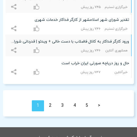
خبرگزاری تسنیم
۷۴۵ روز پیش
تقدیر شورای شهر اسلامشهر از کارگر فداکار خدمات شهری
خبرگزاری تسنیم
۷۴۶ روز پیش
ورود کارگر فداکار به کانال فاضلاب با دست خالی + ویدئو | قدردانی شورای شهر از این کارگر فداکار
همشهری آنلاین
۷۴۶ روز پیش
حال و روز دریاچه صورتی ایران خراب است
خبرآنلاین
۷۴۷ روز پیش
1
2
3
4
5
<