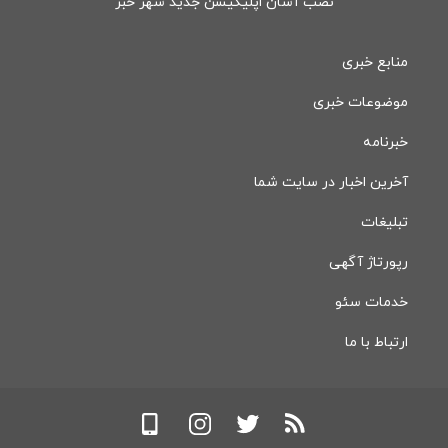
نصب آسان اپلیکیشن جدید شهر خبر
منابع خبری
موضوعات خبری
خبرنامه
آخرین اخبار در سایت شما
تبلیغات
رپورتاژ آگهی
خدمات سئو
ارتباط با ما