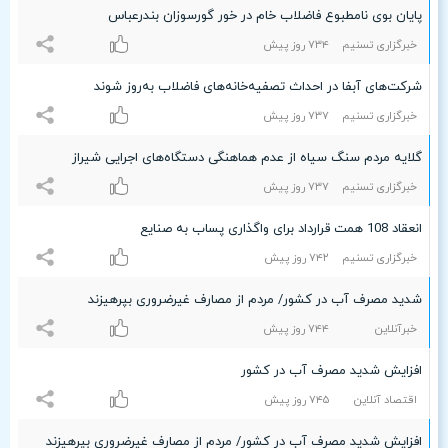
پایان بوی نامطبوع فاضلاب خام در خور گورسوزان بندرعباس
خبرگزاری تسنیم
۷٣۴ روز پیش
شرکت‌های آبفا در احداث تصفیه‌خانه‌های فاضلاب به‌روز شوند
خبرگزاری تسنیم
۷٣۷ روز پیش
گلایه مردم سنگ سیاه از عدم هماهنگی دستگاه‌های اجرایی شیراز
خبرگزاری تسنیم
۷٣۷ روز پیش
انعقاد 108 همت قرارداد برای واگذاری پساب به صنایع
خبرگزاری تسنیم
۷۴۲ روز پیش
شدید مصرف آب در کشور/ مردم از مصارف غیرضروری بپرهیزند
خبرآنلاین
۷۴۴ روز پیش
افزایش شدید مصرف آب در کشور
اقتصاد آنلاین
۷۴۵ روز پیش
افزایش شدید مصرف آب در کشور/ مردم از مصارف غیرضروری بپرهیزند