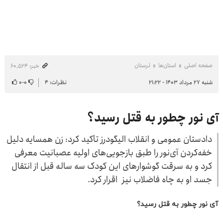
آی نور چطور به قتل رسید؟