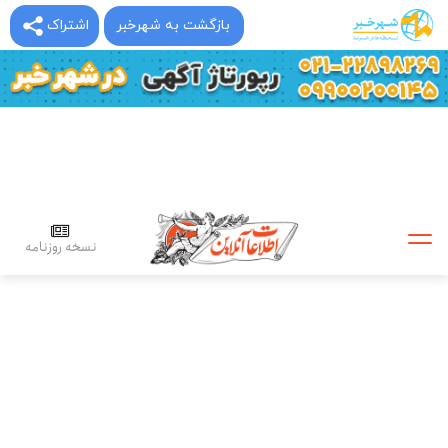
بازگشت به شهرخبر
اشتراک