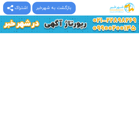
بازگشت به شهرخبر
اشتراک