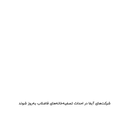
شرکت‌های آبفا در احداث تصفیه‌خانه‌های فاضلاب به‌روز شوند