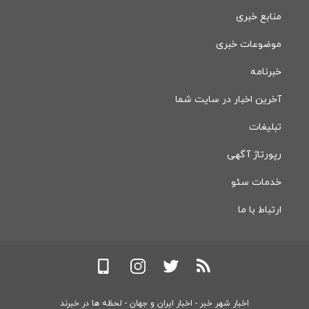
منابع خبری
موضوعات خبری
خبرنامه
آخرین اخبار در سایت شما
تبلیغات
رپورتاژ آگهی
خدمات سئو
ارتباط با ما
اخبار شهر خبر - اخبار ایران و جهان - لحظه ها در خبرند