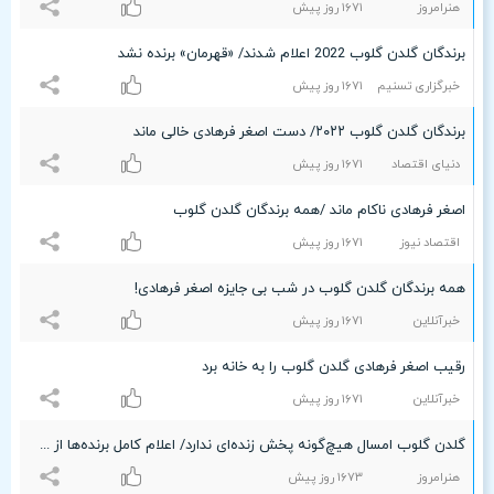
هنرامروز
۱۶۷۱ روز پیش
برندگان گلدن گلوب 2022 اعلام شدند/ «قهرمان» برنده نشد
خبرگزاری تسنیم
۱۶۷۱ روز پیش
برندگان گلدن گلوب ۲۰۲۲/ دست اصغر فرهادی خالی ماند
دنیای اقتصاد
۱۶۷۱ روز پیش
اصغر فرهادی ناکام ماند /همه برندگان گلدن گلوب
اقتصاد نیوز
۱۶۷۱ روز پیش
همه برندگان گلدن گلوب در شب بی جایزه اصغر فرهادی!
خبرآنلاین
۱۶۷۱ روز پیش
رقیب اصغر فرهادی گلدن گلوب را به خانه برد
خبرآنلاین
۱۶۷۱ روز پیش
گلدن گلوب امسال هیچ‌گونه پخش زنده‌ای ندارد/ اعلام کامل برنده‌ها از طریق بیانیه
هنرامروز
۱۶۷٣ روز پیش