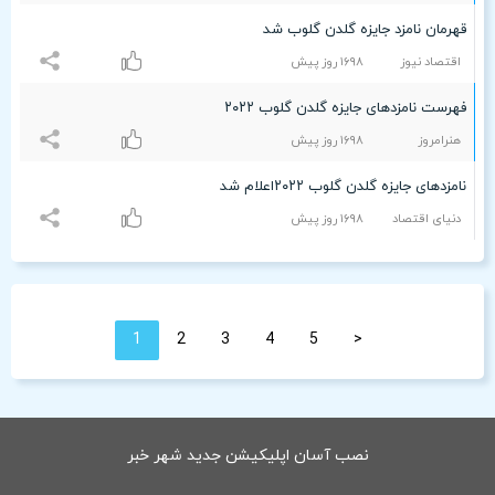
قهرمان نامزد جایزه گلدن گلوب شد
اقتصاد نیوز
۱۶٩۸ روز پیش
فهرست نامزدهای جایزه گلدن گلوب ۲۰۲۲
هنرامروز
۱۶٩۸ روز پیش
نامزدهای جایزه گلدن گلوب ۲۰۲۲اعلام شد
دنیای اقتصاد
۱۶٩۸ روز پیش
1
2
3
4
5
<
نصب آسان اپلیکیشن جدید شهر خبر