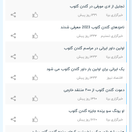
تجلیل از ادی مورفی در گلدن گلوب
خبرگزاری برنا
۱٣٣۱ روز پیش
نامزدهای گلدن گلوب 2023 معرفی شدند
خبرگزاری تسنیم
۱٣٣۴ روز پیش
اولین داور ایرانی در مراسم گلدن گلوب
خبرگزاری برنا
۱۴٣٣ روز پیش
یک ایرانی برای اولین بار داور گلدن گلوب می شود
اقتصاد نیوز
۱۴٣٣ روز پیش
دعوت گلدن گلوب از ۲۰۰ منتقد خارجی
خبرگزاری برنا
۱۴٩۰ روز پیش
او یونگ سو برنده جایزه گلدن گلوب
خبرگزاری برنا
۱۶۷۰ روز پیش