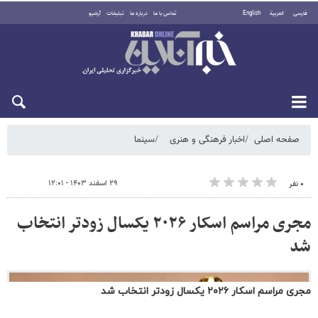
مجری مراسم اسکار ۲۰۲۶ یکسال زودتر انتخاب شد