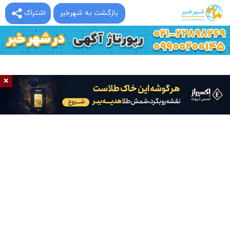
بازگشت به شهرخبر
اشتراک