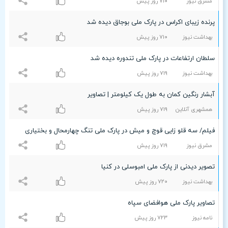
مشرق نیوز
۷۱۰ روز پیش
پرنده زیبای اکراس در پارک ملی بوجاق دیده شد
بهداشت نیوز
۷۱۰ روز پیش
سلطان ارتفاعات در پارک ملی تندوره دیده شد
بهداشت نیوز
۷۱٩ روز پیش
آبشار رنگین کمان به طول یک کیلومتر | تصاویر
همشهری آنلاین
۷۱٩ روز پیش
فیلم/ سه قلو زایی قوچ و میش در پارک ملی تنگ چهارمحال و بختیاری
مشرق نیوز
۷۱٩ روز پیش
تصویر دیدنی از پارک ملی امبوسلی در کنیا
بهداشت نیوز
۷۲۰ روز پیش
تصاویر پارک ملی هوافضای سپاه
نامه نیوز
۷۲٣ روز پیش