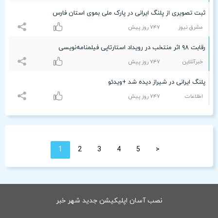
ثبت تصویری از پلنگ ایرانی در پارک ملی بموی استان فارس
مشرق نیوز
۷۴۷ روز پیش
رقابت ۹۸ اثر منتخب در رویداد استارتاپی فیلمنامه‌نویسی
خبرآنلاین
۷۴۷ روز پیش
پلنگ ایرانی در شیراز دیده شد +ویدئو
اطلاعات
۷۴۷ روز پیش
1
2
3
4
5
<
نصب آسان اپلیکیشن جدید شهر خبر