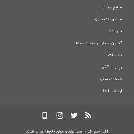
منابع خبری
موضوعات خبری
خبرنامه
آخرین اخبار در سایت شما
تبلیغات
رپورتاژ آگهی
خدمات سئو
ارتباط با ما
اخبار شهر خبر - اخبار ایران و جهان - لحظه ها در خبرند