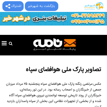
بازگشت به شهرخبر
اشتراک