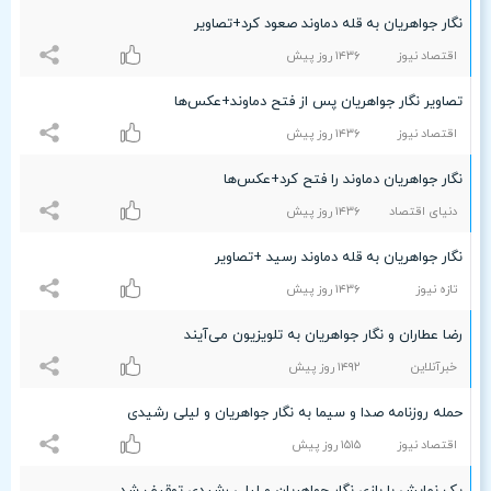
نگار جواهریان به قله دماوند صعود کرد+تصاویر
اقتصاد نیوز
۱۴٣۶ روز پیش
تصاویر نگار جواهریان پس از فتح دماوند+عکس‌ها
اقتصاد نیوز
۱۴٣۶ روز پیش
نگار جواهریان دماوند را فتح کرد+عکس‌ها
دنیای اقتصاد
۱۴٣۶ روز پیش
نگار جواهریان به قله دماوند رسید +تصاویر
تازه نیوز
۱۴٣۶ روز پیش
رضا عطاران و نگار جواهریان به تلویزیون می‌آیند
خبرآنلاین
۱۴٩۲ روز پیش
حمله روزنامه صدا و سیما به نگار جواهریان و لیلی رشیدی
اقتصاد نیوز
۱۵۱۵ روز پیش