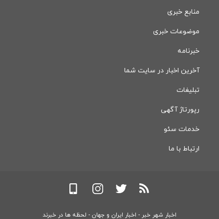
منابع خبری
موضوعات خبری
خبرنامه
آخرین اخبار در سایت شما
تبلیغات
رپورتاژ آگهی
خدمات سئو
ارتباط با ما
اخبار شهر خبر - اخبار ایران و جهان - لحظه ها در خبرند