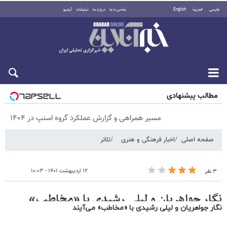
نگار جواهریان و لیلی رشیدی با «مخاطب» می‌آیند