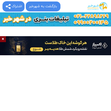
بازگشت به شهرخبر
اشتراک