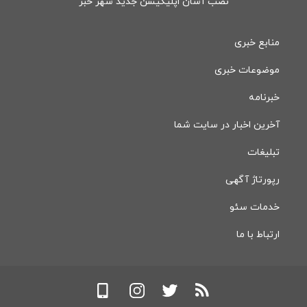
نصب آسان اپلیکیشن جدید شهر خبر
منابع خبری
موضوعات خبری
خبرنامه
آخرین اخبار در سایت شما
تبلیغات
رپورتاژ آگهی
خدمات سئو
ارتباط با ما