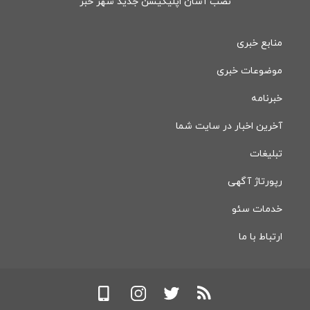
نصب آسان اپلیکیشن جدید شهر خبر
منابع خبری
موضوعات خبری
خبرنامه
آخرین اخبار در سایت شما
تبلیغات
رپورتاژ آگهی
خدمات سئو
ارتباط با ما