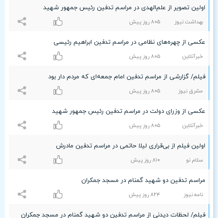
اولین تصویر از علم‌الهدی در مراسم تدفین رئیس جمهور شهید
بهداشت نیوز
۸۰۵ روز پیش
عکسی از چهره‌های نظامی در مراسم تدفین ابراهیم رئیسی
خبرآنلاین
۸۰۵ روز پیش
فیلم/ گزارشی از مراسم تدفین امام جمعه‌ای که مردم دار بود
مشرق نیوز
۸۰۵ روز پیش
عکسی از وزرای دولت در مراسم تدفین رئیس جمهور شهید
خبرآنلاین
۸۰۵ روز پیش
اولین فیلم از بی‌قراری لیلا حاتمی در مراسم تدفین مادرش
سلام نو
۸۱۰ روز پیش
مراسم تدفین دو شهید گمنام در مسجد جمکران
نامه نیوز
۸۲۴ روز پیش
فیلم/ لحظات دیدنی از مراسم تدفین دو شهید گمنام در مسجد جمکران