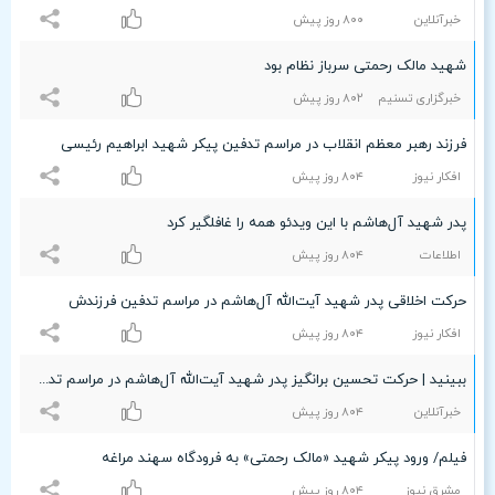
خبرآنلاین
۸۰۰ روز پیش
شهید مالک رحمتی سرباز نظام بود
خبرگزاری تسنیم
۸۰۲ روز پیش
فرزند رهبر معظم انقلاب در مراسم تدفین پیکر شهید ابراهیم رئیسی
افکار نیوز
۸۰۴ روز پیش
پدر شهید آل‌هاشم با این ویدئو همه را غافلگیر کرد
اطلاعات
۸۰۴ روز پیش
حرکت اخلاقی پدر شهید آیت‌الله آل‌هاشم در مراسم تدفین فرزندش
افکار نیوز
۸۰۴ روز پیش
ببینید | حرکت تحسین برانگیز پدر شهید آیت‌الله آل‌هاشم در مراسم تدفین فرزندش
خبرآنلاین
۸۰۴ روز پیش
فیلم/ ورود پیکر شهید «مالک رحمتی» به فرودگاه سهند مراغه
مشرق نیوز
۸۰۴ روز پیش