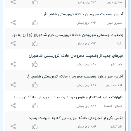
مشرق نیوز
٩۶۲ روز پیش
آخرین وضعیت مجروحان حادثه تروریستی شاه‌چراغ
مشرق نیوز
۱۰۷٣ روز پیش
وضعیت جسمانی مجروحان حادثه تروریستی حرم شاه‌چراغ (ع) رو به بهبود است
رکنا
۱۰۷٣ روز پیش
خبرهای جدید از وضعیت مجروحان حادثه تروریستی شاهچراغ
خبرآنلاین
۱۰۸۰ روز پیش
آخرین خبر درباره وضعیت مجروحان حادثه تروریستی شاهچراغ
اقتصاد نیوز
۱۰۸۰ روز پیش
اظهارات جدید استانداری فارس درباره وضعیت مجروحان حادثه تروریستی شاهچراغ
دنیای اقتصاد
۱۰۸۰ روز پیش
عکس یکی از مجروحان حادثه تروریستی که به شهادت رسید
خبرآنلاین
۱۰۸۴ روز پیش