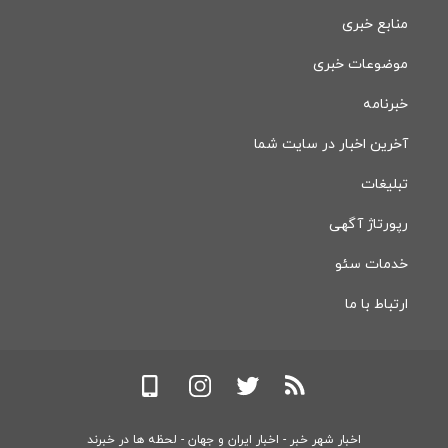
منابع خبری
موضوعات خبری
خبرنامه
آخرین اخبار در سایت شما
تبلیغات
رپورتاژ آگهی
خدمات سئو
ارتباط با ما
اخبار شهر خبر - اخبار ایران و جهان - لحظه ها در خبرند