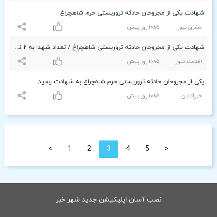
شهادت یکی از مجروحان حادثه تروریستی حرم شاهچراغ
مشرق نیوز
۱۰۸۵ روز پیش
شهادت یکی از مجروحان حادثه تروریستی شاهچراغ / تعداد شهدا به ۲ نفر رسید
اقتصاد نیوز
۱۰۸۵ روز پیش
یکی از مجروحان حادثه تروریستی حرم شاه‌چراغ به شهادت رسید
خبرآنلاین
۱۰۸۵ روز پیش
>
1
2
3
4
5
<
نصب آسان اپلیکیشن جدید شهر خبر