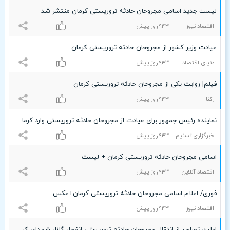
لیست جدید اسامی مجروحان حادثه تروریستی کرمان منتشر شد
اقتصاد نیوز
٩۴٣ روز پیش
عیادت وزیر کشور از مجروحان حادثه تروریستی کرمان
دنیای اقتصاد
٩۴٣ روز پیش
فیلم| روایت یکی از مجروحان حادثه تروریستی کرمان
رکنا
٩۴٣ روز پیش
نماینده رئیس جمهور برای عیادت از مجروحان حادثه تروریستی وارد کرمان شد
خبرگزاری تسنیم
٩۴٣ روز پیش
اسامی مجروحان حادثه تروریستی کرمان + لیست
اقتصاد آنلاین
٩۴٣ روز پیش
فوری/ اعلام اسامی مجروحان حادثه تروریستی کرمان+عکس
اقتصاد نیوز
٩۴٣ روز پیش