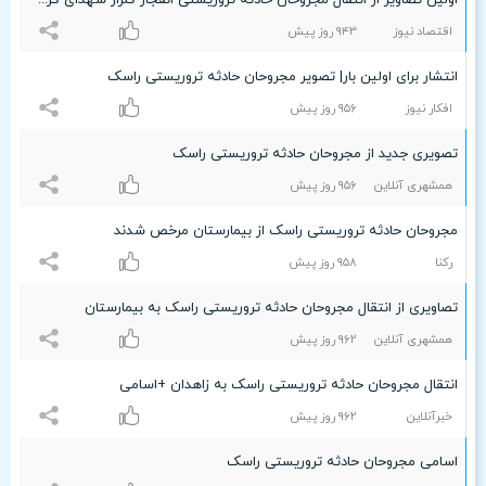
اولین تصاویر از انتقال مجروحان حادثه تروریستی انفجار گلزار شهدای کرمان/ازدحام جمعیت در بیمارستان + فیلم
اقتصاد نیوز
٩۴٣ روز پیش
انتشار برای اولین بار| تصویر مجروحان حادثه تروریستی راسک
افکار نیوز
٩۵۶ روز پیش
تصویری جدید از مجروحان حادثه تروریستی راسک
همشهری آنلاین
٩۵۶ روز پیش
مجروحان حادثه تروریستی راسک از بیمارستان مرخص شدند
رکنا
٩۵۸ روز پیش
تصاویری از انتقال مجروحان حادثه تروریستی راسک به بیمارستان
همشهری آنلاین
٩۶۲ روز پیش
انتقال مجروحان حادثه تروریستی راسک به زاهدان +اسامی
خبرآنلاین
٩۶۲ روز پیش
اسامی مجروحان حادثه تروریستی راسک