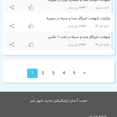
شهادت خبرنگار صدا و سیمای ایران در سوریه
جنوب نیوز
٣۵۵٣ روز پیش
جزئیات شهادت خبرنگار صدا و سیما در سوریه
اتاق خبر 24
٣۵۵٣ روز پیش
شهادت خبرنگار صدا و سیما در حلب + عکس
اتاق خبر 24
٣۵۵٣ روز پیش
1
2
3
4
5
<
نصب آسان اپلیکیشن جدید شهر خبر
منابع خبری