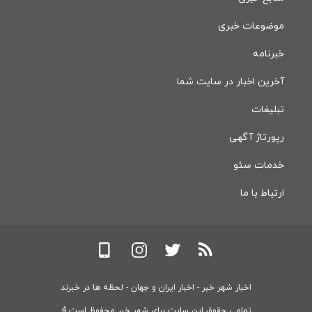
موضوعات خبری
خبرنامه
آخرین اخبار در سایت شما
تبلیغات
رپورتاژ آگهی
خدمات سئو
ارتباط با ما
اخبار شهر خبر - اخبار ایران و جهان - لحظه ها در خبرند
تمامی حقوق این سایت برای شهر خبر محفوظ است 4