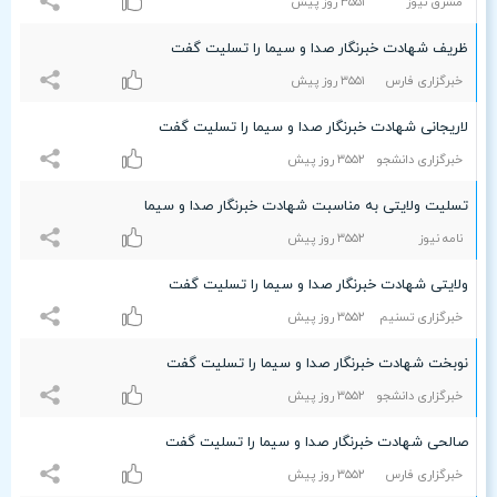
مشرق نیوز
٣۵۵۱ روز پیش
ظریف شهادت خبرنگار صدا و سیما را تسلیت گفت
خبرگزاری فارس
٣۵۵۱ روز پیش
لاریجانی شهادت خبرنگار صدا و سیما را تسلیت گفت
خبرگزاری دانشجو
٣۵۵۲ روز پیش
تسلیت ولایتی به مناسبت شهادت خبرنگار صدا و سیما
نامه نیوز
٣۵۵۲ روز پیش
ولایتی شهادت خبرنگار صدا و سیما را تسلیت گفت
خبرگزاری تسنیم
٣۵۵۲ روز پیش
نوبخت شهادت خبرنگار صدا و سیما را تسلیت گفت
خبرگزاری دانشجو
٣۵۵۲ روز پیش
صالحی شهادت خبرنگار صدا و سیما را تسلیت گفت
خبرگزاری فارس
٣۵۵۲ روز پیش