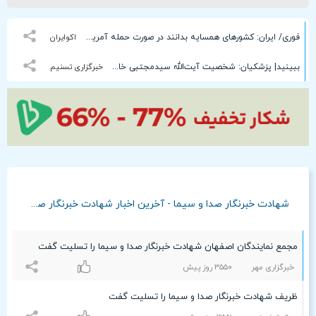
فوری/ ایران: کشورهای همسایه بدانند در صورت حمله آمریکا، ما به زیرساخت‌های شما حمله میکنیم!
اکوایران
ببینید| پزشکیان: شخصیت آیت‌الله سیدمجتبی خامنه‌ای استثنائی است
خبرگزاری تسنیم
شهادت خبرنگار صدا و سیما - آخرین اخبار شهادت خبرنگار صدا و سیما
مجمع نمایندگان اصفهان شهادت خبرنگار صدا و سیما را تسلیت گفت
خبرگزاری مهر
٣۵۵۰ روز پیش
ظریف شهادت خبرنگار صدا و سیما را تسلیت گفت