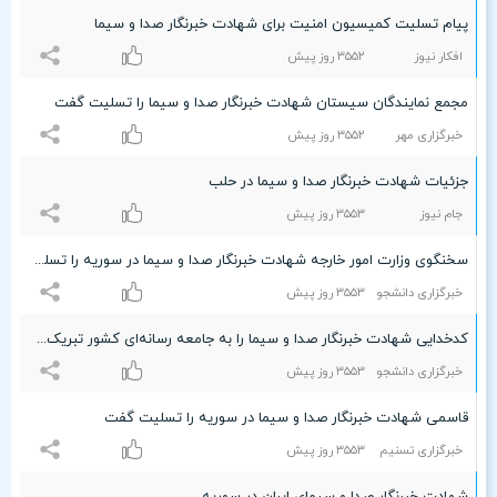
پیام تسلیت کمیسیون امنیت برای شهادت خبرنگار صدا و سیما
افکار نیوز
٣۵۵۲ روز پیش
مجمع نمایندگان سیستان شهادت خبرنگار صدا و سیما را تسلیت گفت
خبرگزاری مهر
٣۵۵۲ روز پیش
جزئیات شهادت خبرنگار صدا و سیما در حلب
جام نیوز
٣۵۵٣ روز پیش
سخنگوی وزارت امور خارجه شهادت خبرنگار صدا و سیما در سوریه را تسلیت گفت
خبرگزاری دانشجو
٣۵۵٣ روز پیش
کدخدایی شهادت خبرنگار صدا و سیما را به جامعه رسانه‌ای کشور تبریک و تسلیت گفت
خبرگزاری دانشجو
٣۵۵٣ روز پیش
قاسمی شهادت خبرنگار صدا و سیما در سوریه را تسلیت گفت
خبرگزاری تسنیم
٣۵۵٣ روز پیش