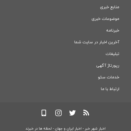
منابع خبری
موضوعات خبری
خبرنامه
آخرین اخبار در سایت شما
تبلیغات
رپورتاژ آگهی
خدمات سئو
ارتباط با ما
اخبار شهر خبر - اخبار ایران و جهان - لحظه ها در خبرند