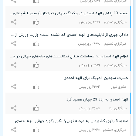
خبرگزاری تسنیم
۱۵۴٩ روز پیش
صعود 19 پله‌ای الهه احمدی در رنکینگ جهانی تیراندازی/ سقوط 4 پله‌ای سبقت‌الهی
خبرگزاری تسنیم
۲۴۴۱ روز پیش
دادگر: چیزی از قابلیت‌های الهه احمدی کم نشده است/ وزارت ورزش از ما توقع 2 سکوی المپیک دارد
خبرگزاری تسنیم
۲۴۴۸ روز پیش
اعزام الهه احمدی به مسابقات فینال فینالیست‌های جام‌های جهانی در چین
خبرگزاری تسنیم
۲۴۵٩ روز پیش
حسرت سومین المپیک برای الهه احمدی
مشرق نیوز
۲۴۶۲ روز پیش
الهه احمدی به رده 23 جهان صعود کرد
خبرگزاری برنا
۲۶۸۵ روز پیش
صعود 3 بانوی کشورمان به مرحله نهایی/ تکرار رکورد جهانی الهه احمدی
خبرگزاری دانشجو
۲۷۲۰ روز پیش