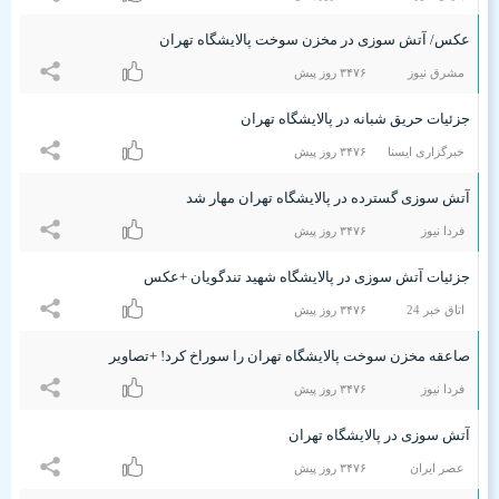
عکس/ آتش سوزی در مخزن سوخت پالایشگاه تهران
مشرق نیوز
٣۴۷۶ روز پیش
جزئیات حریق شبانه در پالایشگاه تهران
خبرگزاری ایسنا
٣۴۷۶ روز پیش
آتش سوزی گسترده در پالایشگاه تهران مهار شد
فردا نیوز
٣۴۷۶ روز پیش
جزئیات آتش سوزی در پالایشگاه شهید تندگویان +عکس
اتاق خبر 24
٣۴۷۶ روز پیش
صاعقه مخزن سوخت پالایشگاه تهران را سوراخ کرد! +تصاویر
فردا نیوز
٣۴۷۶ روز پیش
آتش سوزی در پالایشگاه تهران
عصر ایران
٣۴۷۶ روز پیش