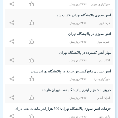
خبرگزاری میزان
٣۴۷۶ روز پیش
آتش سوزی پالایشگاه تهران تکذیب شد!
فردا نیوز
٣۴۷۶ روز پیش
آتش سوزی در پالایشگاه تهران
جنوب نیوز
٣۴۷۶ روز پیش
مهار آتش گسترده در پالایشگاه تهران
افکار نیوز
٣۴۷۶ روز پیش
آتش نشانان مانع گسترش حریق در پالایشگاه تهران شدند
خبرگزاری برنا
٣۴۷۶ روز پیش
حریق 500 هزار لیتری پالایشگاه نفت تهران هارشد
ایران آنلاین
٣۴۷۶ روز پیش
جزئیات آتش سوزی پالایشگاه تهران/ 500 هزار لیتر مایعات نفتی در آتش سوخت
پارس نیوز
٣۴۷۶ روز پیش