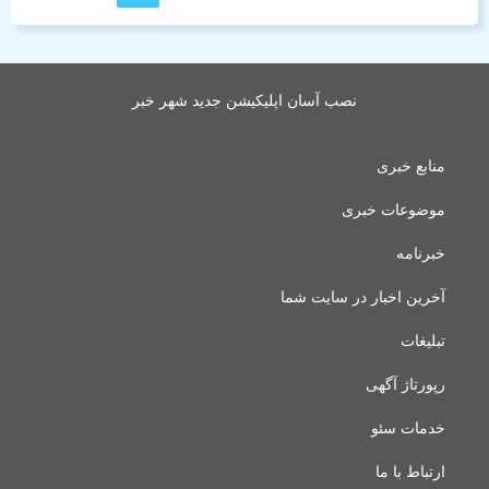
نصب آسان اپلیکیشن جدید شهر خبر
منابع خبری
موضوعات خبری
خبرنامه
آخرین اخبار در سایت شما
تبلیغات
رپورتاژ آگهی
خدمات سئو
ارتباط با ما