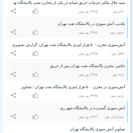
سید جلال ملکی جزئیات حریق شبانه در یکی از مخازن نفتی پالایشگاه تهران را تشریح کرد
جام نیوز
٣۴۷۵ روز پیش
تکذیب آتش سوزی در پالایشگاه نفت تهران
جنوب نیوز
٣۴۷۵ روز پیش
آتش‌سوزی مخزن ۵۰۰ هزار لیتری پالایشگاه نفت تهران/ گزارش تصویری
افکار نیوز
٣۴۷۵ روز پیش
عکس: مخزن پالایشگاه نفت تهران پس از حریق
فردا نیوز
٣۴۷۵ روز پیش
آتش‌سوزی در مخزن ۵۰۰ هزار لیتری پالایشگاه نفت تهران / تصاویر
پارس نیوز
٣۴۷۵ روز پیش
آتش سوزی گسترده در پالایشگاه شهر ری
خبرگزاری مهر
٣۴۷۶ روز پیش
تصاویر آتش سوزی پالایشگاه تهران