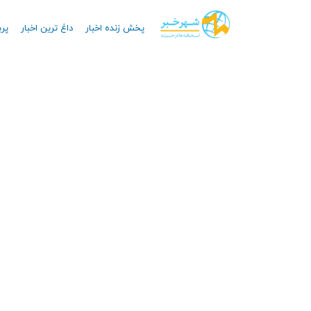
پخش زنده اخبار
داغ ترین اخبار
پرب