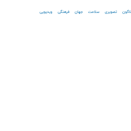
اگون
تصویری
سلامت
جهان
فرهنگی
ویدیویی