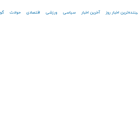
یننده‌ترین اخبار روز
آخرین اخبار
سیاسی
ورزشی
اقتصادی
حوادث
گون