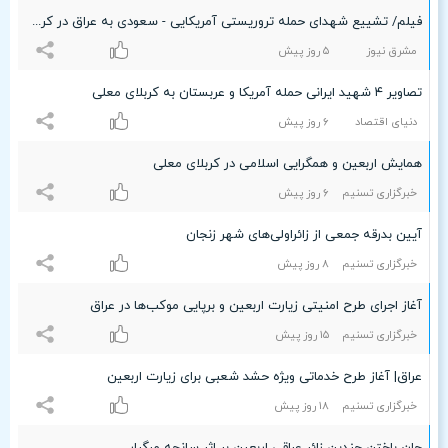
فیلم/ تشییع شهدای حمله تروریستی آمریکایی - سعودی به عراق در کربلای معلی
مشرق نیوز
۵ روز پیش
تصاویر ۴ شهید ایرانی حمله آمریکا و عربستان به کربلای معلی
دنیای اقتصاد
۶ روز پیش
همایش اربعین و همگرایی اسلامی در کربلای معلی
خبرگزاری تسنیم
۶ روز پیش
آیین بدرقه جمعی از زائراولی‌های شهر زنجان
خبرگزاری تسنیم
۸ روز پیش
آغاز اجرای طرح امنیتی زیارت اربعین و برپایی موکب‌ها در عراق
خبرگزاری تسنیم
۱۵ روز پیش
عراق| آغاز طرح خدماتی ویژه حشد شعبی برای زیارت اربعین
خبرگزاری تسنیم
۱۸ روز پیش