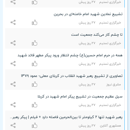
خبرگزاری تسنیم
۲۷ روز پیش
تشییع نمادین شهید امام خامنه‌ای در بحرین
خبرگزاری تسنیم
۲۷ روز پیش
تا چشم کار می‌کند جمعیت است
خبرگزاری تسنیم
۲۷ روز پیش
همه در حرم امام حسین(ع) چشم انتظار ورود پیکر مطهر قائد شهید
خبرگزاری تسنیم
۲۷ روز پیش
تصاویری از تشییع رهبر شهید انقلاب در کربلای معلی؛ عمود ۱۳۷۹
مشرق نیوز
۲۷ روز پیش
سیل عظیم جمعیت در تشییع پیکر امام شهید در کربلا
خبرگزاری تسنیم
۲۷ روز پیش
رهبر شهید تنها ۲ کیلومتر تا بین‌الحرمین فاصله دارد + فیلم | پیکر رهبر شهید انقلاب به آغاز مسیر اعلام شده در کربلای معلی رسید
همشهری آنلاین
۲۷ روز پیش