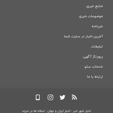
منابع خبری
موضوعات خبری
خبرنامه
آخرین اخبار در سایت شما
تبلیغات
رپورتاژ آگهی
خدمات سئو
ارتباط با ما
اخبار شهر خبر - اخبار ایران و جهان - لحظه ها در خبرند