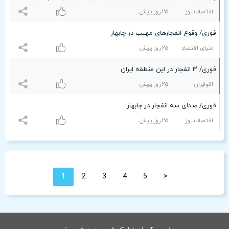
اقتصاد نیوز
۲۵ روز پیش
فوری/ وقوع انفجارهای مهیب در چابهار
دنیای اقتصاد
۲۵ روز پیش
فوری/ ٣ انفجار در این منطقه ایران
اکوایران
۲۵ روز پیش
فوری/ صدای سه انفجار در جابهار
اقتصاد نیوز
۲۵ روز پیش
1
2
3
4
5
<