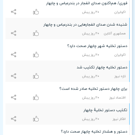
فوری/ هم‌اکنون صدای انفجار در بندرعباس و چابهار
اکوایران
۲۰ روز پیش
شنیده شدن صدای انفجارهایی در بندرعباس و چابهار
همشهری آنلاین
۲۰ روز پیش
دستور تخلیه شهر چابهار صحت دارد؟
اکوایران
۲۰ روز پیش
دستور تخلیه چابهار تکذیب شد
تازه نیوز
۲۰ روز پیش
برای چابهار دستور تخلیه صادر شده است؟
اقتصاد نیوز
۲۰ روز پیش
تکذیب دستور تخلیهٔ چابهار
افکار نیوز
۲۰ روز پیش
دستور و هشدار تخلیه چابهار صحت دارد؟