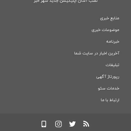
نصب آسان اپلیکیشن جدید شهر خبر
منابع خبری
موضوعات خبری
خبرنامه
آخرین اخبار در سایت شما
تبلیغات
رپورتاژ آگهی
خدمات سئو
ارتباط با ما