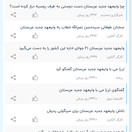
چرا ولیعهد جدید عربستان دست دوستی به طرف روسیه دراز کرده است؟
خبرگزاری تسنیم
٣٣۱۲ روز پیش
سخنان طوفانی سیدحسن نصرالله خطاب به ولیعهد جدید عربستان
کارگر آنلاین
٣٣۱۴ روز پیش
ولیعهد جدید عربستان ۲۱ جولای اداره این کشور را به دست می‌گیرد
کارگر آنلاین
٣٣۱٩ روز پیش
ترزا می با ولیعهد جدید عربستان گفتگو کرد
ریشه
٣٣۲۰ روز پیش
گفتگوی ترزا می با ولیعهد جدید عربستان
اقتصاد نیوز
٣٣۲۰ روز پیش
تلاش ولیعهد جدید عربستان برای سرنگونی پدرش
کارگر آنلاین
٣٣۲۰ روز پیش