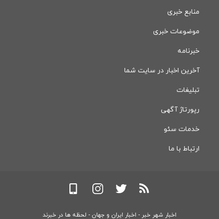
منابع خبری
موضوعات خبری
خبرنامه
آخرین اخبار در سایت شما
تبلیغات
رپورتاژ آگهی
خدمات سئو
ارتباط با ما
اخبار شهر خبر - اخبار ایران و جهان - لحظه ها در خبرند