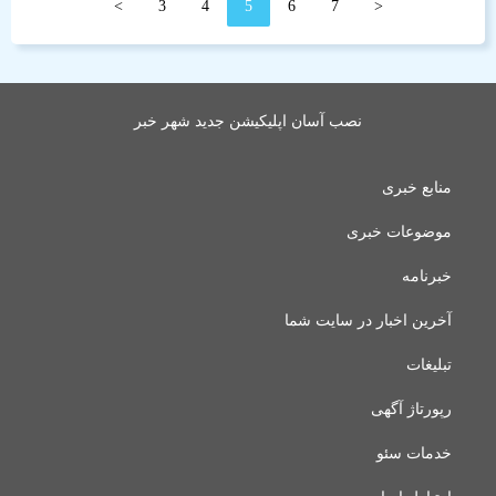
>
3
4
5
6
7
<
نصب آسان اپلیکیشن جدید شهر خبر
منابع خبری
موضوعات خبری
خبرنامه
آخرین اخبار در سایت شما
تبلیغات
رپورتاژ آگهی
خدمات سئو