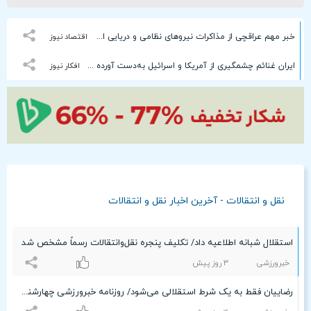
خبر مهم عراقچی از مذاکرات نیروهای نظامی و دریایی ایران و عمان درباره تنگه هرمز
اقتصاد نیوز
ایران غنائم چشمگیری از آمریکا و اسرائیل به‌دست آورده است
افکار نیوز
نقل و انتقالات - آخرین اخبار نقل و انتقالات
استقلال شبانه اطلاعیه داد/ تکلیف پنجره نقل‌وانتقالات رسماً مشخص شد
خبرورزشی
٣ روز پیش
رضاییان فقط به یک شرط استقلالی می‌شود/ روزنامه خبرورزشی چهارشنبه را ببینید