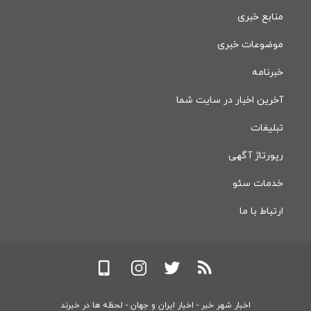
منابع خبری
موضوعات خبری
خبرنامه
آخرین اخبار در سایت شما
تبلیغات
رپورتاژ آگهی
خدمات سئو
ارتباط با ما
اخبار شهر خبر - اخبار ایران و جهان - لحظه ها در خبرند