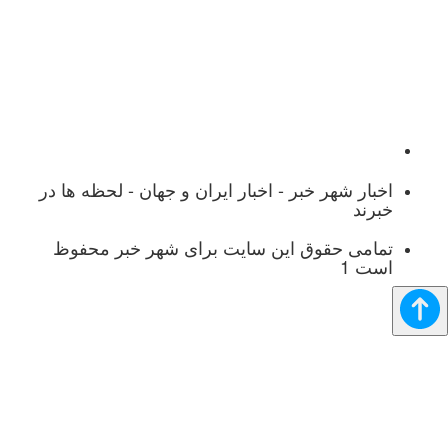
بر - اخبار ایران و جهان - لحظه ها در
ق این سایت برای شهر خبر محفوظ