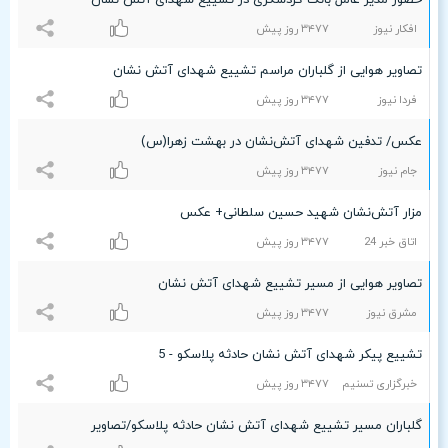
حضور مدیر عامل بانک گردشگری در تشییع شهدای آتش نشان
افکار نیوز
٣۴۷۷ روز پیش
تصاویر هوایی از گلباران مراسم تشییع شهدای آتش نشان
فردا نیوز
٣۴۷۷ روز پیش
عکس/ تدفین شهدای آتش‌نشان در بهشت زهرا(س)
جام نیوز
٣۴۷۷ روز پیش
مزار آتش‌نشان شهید حسین سلطانی+ عکس
اتاق خبر 24
٣۴۷۷ روز پیش
تصاویر هوایی از مسیر تشییع شهدای آتش نشان
مشرق نیوز
٣۴۷۷ روز پیش
تشییع پیکر شهدای آتش نشان حادثه پلاسکو - 5
خبرگزاری تسنیم
٣۴۷۷ روز پیش
گلباران مسیر تشییع شهدای آتش نشان حادثه پلاسکو/تصاویر