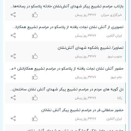
بازتاب مراسم تشییع پیکر شهدای آتش‌نشان حادثه پلاسکو در رسانه‌های جهان
خبرگزاری میزان
٣۴۷۷ روز پیش
تصویری از آتش نشان نجات یافته از پلاسکو در مراسم تشییع همکارانش +عکس
ایران آنلاین
٣۴۷۷ روز پیش
تصاویر/ تشییع باشکوه شهدای آتش‌نشان
جنوب نیوز
٣۴۷۷ روز پیش
حضور آتش نشان نجات یافته از پلاسکو در مراسم تشییع همکارانش +عکس
جام نیوز
٣۴۷۷ روز پیش
دل گویه های مردم در مراسم تشییع پیکر شهدای آتش نشان ساختمان پلاسکو+فیلم
رکنا
٣۴۷۷ روز پیش
حضور سلطانی فر در مراسم تشییع پیکر آتش نشانان
ایران آنلاین
٣۴۷۷ روز پیش