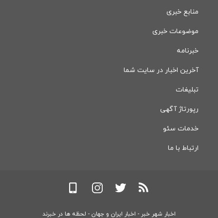
منابع خبری
موضوعات خبری
خبرنامه
آخرین اخبار در سایت شما
تبلیغات
رپورتاژ آگهی
خدمات سئو
ارتباط با ما
اخبار شهر خبر - اخبار ایران و جهان - لحظه ها در خبرند