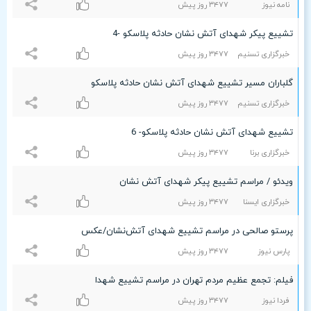
نامه نیوز
٣۴۷۷ روز پیش
تشییع پیکر شهدای آتش نشان حادثه پلاسکو -4
خبرگزاری تسنیم
٣۴۷۷ روز پیش
گلباران مسیر تشییع شهدای آتش نشان حادثه پلاسکو
خبرگزاری تسنیم
٣۴۷۷ روز پیش
تشییع شهدای آتش نشان حادثه پلاسکو- 6
خبرگزاری برنا
٣۴۷۷ روز پیش
ویدئو / مراسم تشییع پیکر شهدای آتش نشان
خبرگزاری ایسنا
٣۴۷۷ روز پیش
پرستو صالحی در مراسم تشییع شهدای آتش‌نشان/عکس
پارس نیوز
٣۴۷۷ روز پیش
فیلم: تجمع عظیم مردم تهران در مراسم تشییع شهدا
فردا نیوز
٣۴۷۷ روز پیش