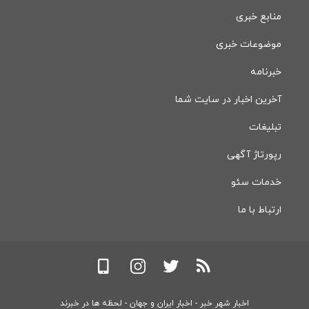
منابع خبری
موضوعات خبری
خبرنامه
آخرین اخبار در سایت شما
تبلیغات
رپورتاژ آگهی
خدمات سئو
ارتباط با ما
اخبار شهر خبر - اخبار ایران و جهان - لحظه ها در خبرند