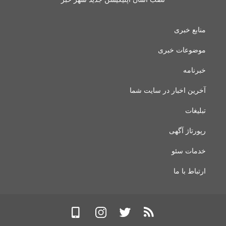
منابع خبری
موضوعات خبری
خبرنامه
آخرین اخبار در سایت شما
تبلیغات
رپورتاژ آگهی
خدمات سئو
ارتباط با ما