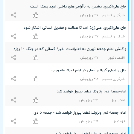
حاج علی‌اکبری: دشمن به ناآرامی‌های داخلی امید بسته‌ است
خبرگزاری تسنیم
۲۱۷ روز پیش
حاج علی‌اکبری: علی(ع) آمد تا عدالت و فضایل انسانی آشکار شود
خبرگزاری تسنیم
۲۱۷ روز پیش
واکنش امام جمعه تهران به اعتراضات اخیر/ کسانی که در جنگ ۱۲ روزه به اهداف خود نرسیدند، صراحتاً اعلام می‌کنند که به ناآرامی‌های داخلی امید بسته‌اند
اقتصاد نیوز
۲۱۷ روز پیش
حال و هوای کربلای معلی در ایام اعیاد ماه رجب
خبرگزاری تسنیم
۲۱۸ روز پیش
امام‌جمعه قم: ونزوئلا قطعا پیروز خواهد شد
افکار نیوز
۲۲۴ روز پیش
امام جمعه قم: ونزوئلا قطعا پیروز خواهد شد - جمعه 5 دی
تازه نیوز
۲۲۴ روز پیش