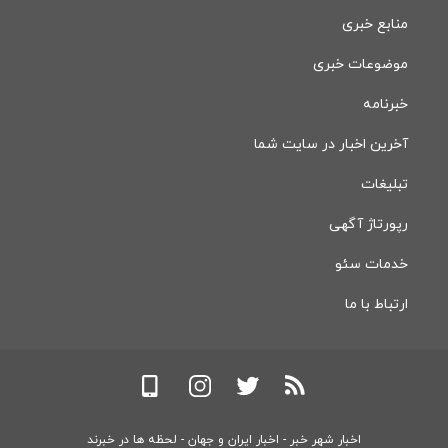
منابع خبری
موضوعات خبری
خبرنامه
آخرین اخبار در سایت شما
تبلیغات
رپورتاژ آگهی
خدمات سئو
ارتباط با ما
اخبار شهر خبر - اخبار ایران و جهان - لحظه ها در خبرند