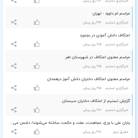
خبرگزاری تسنیم
۲۱۲ روز پیش
مراسم ام داوود - تهران
خبرگزاری تسنیم
۲۱۴ روز پیش
اعتکاف دانش آموزی در بجنورد
خبرگزاری تسنیم
۲۱۵ روز پیش
مراسم معنوی اعتکاف در شهرستان اهر
خبرگزاری تسنیم
۲۱۵ روز پیش
مراسم معنوی اعتکاف دختران دانش آموز درهمدان
خبرگزاری تسنیم
۲۱۵ روز پیش
گزارش تسنیم از اعتکاف دختران سیستان
خبرگزاری تسنیم
۲۱۶ روز پیش
یاران علی با ورع، مجاهدت، عفت و حکمت ساخته می‌شوند/ دشمن می‌خواهد مشکلات اقتصادی را به بحران امنیتی تبدیل کند
مشرق نیوز
۲۱۷ روز پیش