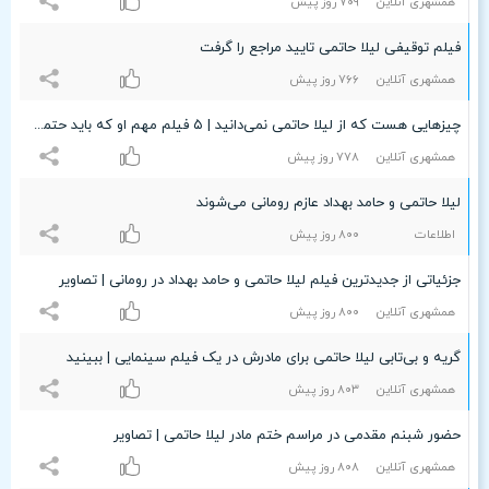
همشهری آنلاین
۷۰٩ روز پیش
فیلم توقیفی لیلا حاتمی تایید مراجع را گرفت
همشهری آنلاین
۷۶۶ روز پیش
چیزهایی هست که از لیلا حاتمی نمی‌دانید | ۵ فیلم مهم او که باید حتما ببینید
همشهری آنلاین
۷۷۸ روز پیش
لیلا حاتمی و حامد بهداد عازم رومانی می‌شوند
اطلاعات
۸۰۰ روز پیش
جزئیاتی از جدیدترین فیلم لیلا حاتمی و حامد بهداد در رومانی |‌ تصاویر
همشهری آنلاین
۸۰۰ روز پیش
گریه و بی‌تابی لیلا حاتمی برای مادرش در یک فیلم سینمایی | ببینید
همشهری آنلاین
۸۰٣ روز پیش
حضور شبنم مقدمی در مراسم ختم مادر لیلا حاتمی | تصاویر
همشهری آنلاین
۸۰۸ روز پیش