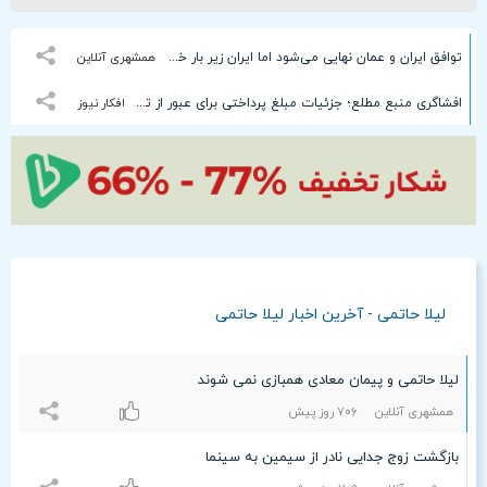
توافق ایران و عمان نهایی می‌شود اما ایران زیر بار خواسته‌های ترامپ نمی‌رود
همشهری آنلاین
افشاگری منبع مطلع؛ جزئیات مبلغ پرداختی برای عبور از تنگه هرمز
افکار نیوز
لیلا حاتمی - آخرین اخبار لیلا حاتمی
لیلا حاتمی و پیمان معادی همبازی نمی شوند
همشهری آنلاین
۷۰۶ روز پیش
بازگشت زوج جدایی نادر از سیمین به سینما