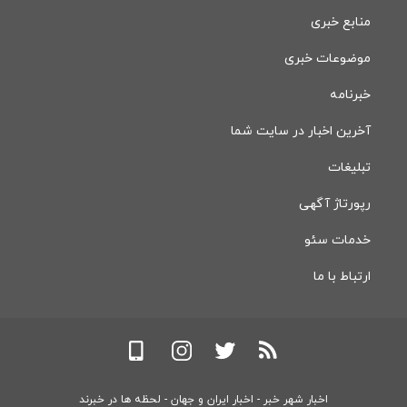
منابع خبری
موضوعات خبری
خبرنامه
آخرین اخبار در سایت شما
تبلیغات
رپورتاژ آگهی
خدمات سئو
ارتباط با ما
اخبار شهر خبر - اخبار ایران و جهان - لحظه ها در خبرند