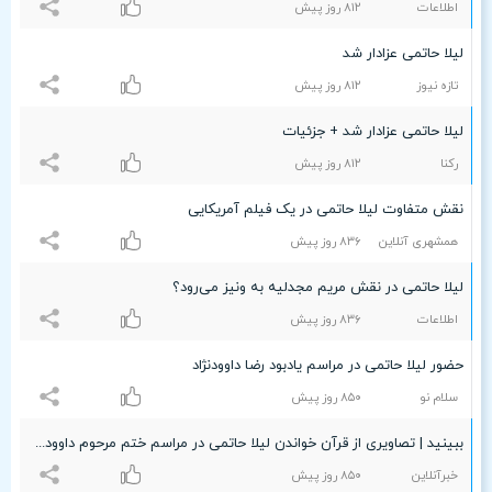
اطلاعات
۸۱۲ روز پیش
لیلا حاتمی عزادار شد
تازه نیوز
۸۱۲ روز پیش
لیلا حاتمی عزادار شد + جزئیات
رکنا
۸۱۲ روز پیش
نقش متفاوت لیلا حاتمی در یک فیلم آمریکایی
همشهری آنلاین
۸٣۶ روز پیش
لیلا حاتمی در نقش مریم مجدلیه به ونیز می‌رود؟
اطلاعات
۸٣۶ روز پیش
حضور لیلا حاتمی در مراسم یادبود رضا داوودنژاد
سلام نو
۸۵۰ روز پیش
ببینید | تصاویری از قرآن خواندن لیلا حاتمی در مراسم ختم مرحوم داوودنژاد
خبرآنلاین
۸۵۰ روز پیش