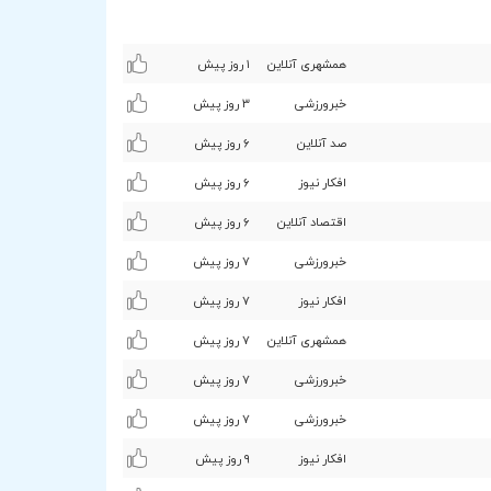
همشهری آنلاین
۱ روز پیش
خبرورزشی
٣ روز پیش
صد آنلاین
۶ روز پیش
افکار نیوز
۶ روز پیش
اقتصاد آنلاین
۶ روز پیش
خبرورزشی
۷ روز پیش
افکار نیوز
۷ روز پیش
همشهری آنلاین
۷ روز پیش
خبرورزشی
۷ روز پیش
خبرورزشی
۷ روز پیش
افکار نیوز
٩ روز پیش