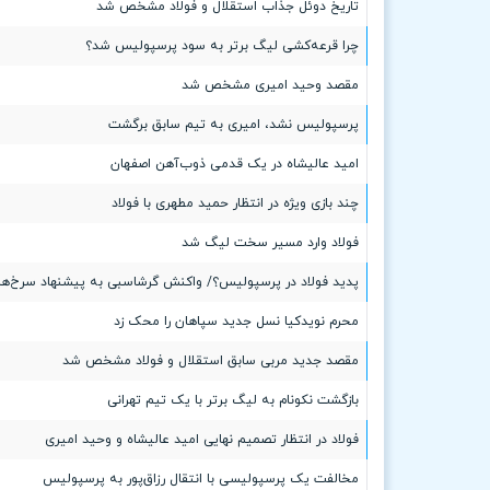
تاریخ دوئل جذاب استقلال و فولاد مشخص شد
چرا قرعه‌کشی لیگ برتر به سود پرسپولیس شد؟
مقصد وحید امیری مشخص شد
پرسپولیس نشد، امیری به تیم سابق برگشت
امید عالیشاه در یک قدمی ذوب‌آهن اصفهان
چند بازی ویژه در انتظار حمید مطهری با فولاد
فولاد وارد مسیر سخت لیگ شد
پدید فولاد در پرسپولیس؟/ واکنش گرشاسبی به پیشنهاد سرخ‌ها
محرم نویدکیا نسل جدید سپاهان را محک زد
مقصد جدید مربی سابق استقلال و فولاد مشخص شد
بازگشت نکونام به لیگ برتر با یک تیم تهرانی
فولاد در انتظار تصمیم نهایی امید عالیشاه و وحید امیری
مخالفت یک پرسپولیسی با انتقال رزاق‌پور به پرسپولیس