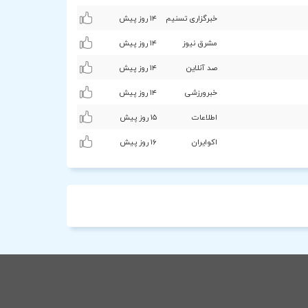
خبرگزاری تسنیم
۱۴ روز پیش
مشرق نیوز
۱۴ روز پیش
صد آنلاین
۱۴ روز پیش
خبرورزشی
۱۴ روز پیش
اطلاعات
۱۵ روز پیش
اکوایران
۱۶ روز پیش