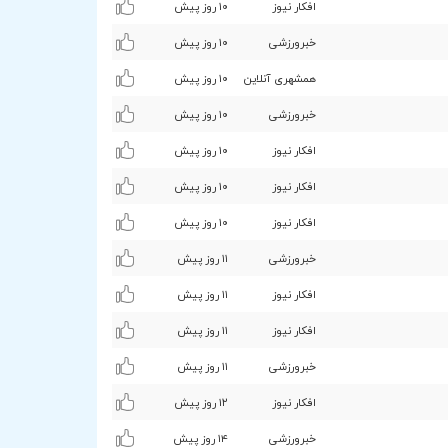
افکار نیوز
۱۰ روز پیش
خبرورزشی
۱۰ روز پیش
همشهری آنلاین
۱۰ روز پیش
خبرورزشی
۱۰ روز پیش
افکار نیوز
۱۰ روز پیش
افکار نیوز
۱۰ روز پیش
افکار نیوز
۱۰ روز پیش
خبرورزشی
۱۱ روز پیش
افکار نیوز
۱۱ روز پیش
افکار نیوز
۱۱ روز پیش
خبرورزشی
۱۱ روز پیش
افکار نیوز
۱۲ روز پیش
خبرورزشی
۱۴ روز پیش