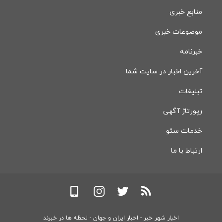
منابع خبری
موضوعات خبری
خبرنامه
آخرین اخبار در سایت شما
تبلیغات
رپورتاژ آگهی
خدمات سئو
ارتباط با ما
اخبار شهر خبر - اخبار ایران و جهان - لحظه ها در خبرند