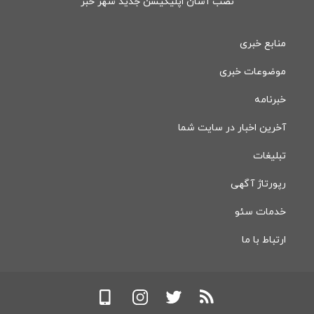
نصب آسان اپلیکیشن جدید شهر خبر
منابع خبری
موضوعات خبری
خبرنامه
آخرین اخبار در سایت شما
تبلیغات
رپورتاژ آگهی
خدمات سئو
ارتباط با ما