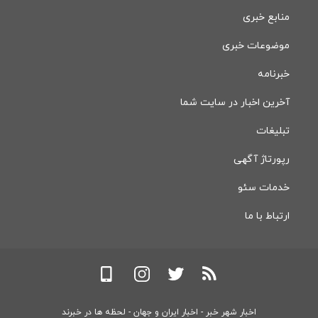
منابع خبری
موضوعات خبری
خبرنامه
آخرین اخبار در سایت شما
تبلیغات
رپورتاژ آگهی
خدمات سئو
ارتباط با ما
اخبار شهر خبر - اخبار ایران و جهان - لحظه ها در خبرند