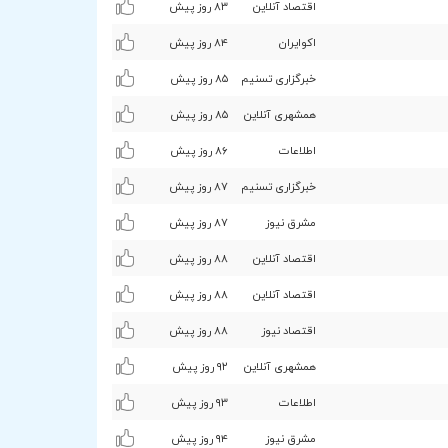
اقتصاد آنلاین
۸٣ روز پیش
اکوایران
۸۴ روز پیش
خبرگزاری تسنیم
۸۵ روز پیش
همشهری آنلاین
۸۵ روز پیش
اطلاعات
۸۶ روز پیش
خبرگزاری تسنیم
۸۷ روز پیش
مشرق نیوز
۸۷ روز پیش
اقتصاد آنلاین
۸۸ روز پیش
اقتصاد آنلاین
۸۸ روز پیش
اقتصاد نیوز
۸۸ روز پیش
همشهری آنلاین
٩۲ روز پیش
اطلاعات
٩٣ روز پیش
مشرق نیوز
٩۴ روز پیش