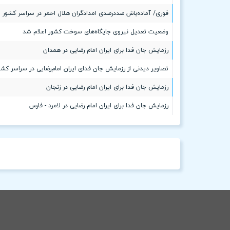
فوری/ آماده‌باش صددرصدی امدادگران هلال احمر در سراسر کشور
وضعیت تعدیل نیروی جایگاه‌های سوخت کشور اعلام شد
رزمایش جان فدا برای ایران امام رضایی در همدان
تصاویر دیدنی از رزمایش جان فدای ایران امام‌رضایی در سراسر کشو
رزمایش جان فدا برای ایران امام رضایی در زنجان
رزمایش جان فدا برای ایران امام رضایی در لامرد - فارس