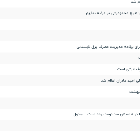
ام شد
رای برنامه مدیریت مصرف برق تابستانی
د
ف انرژی است
 جدول