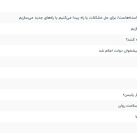
استه‌هاست/ برای حل مشکلات یا راه پیدا می‌کنیم یا راه‌های جدید می‌سازیم
زیم
 کنند؟
پیشخوان دولت اعلام شد
ر پلیس»