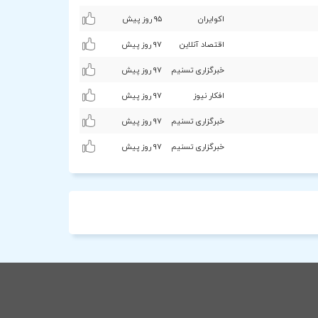
اکوایران
٩۵ روز پیش
اقتصاد آنلاین
٩۷ روز پیش
خبرگزاری تسنیم
٩۷ روز پیش
افکار نیوز
٩۷ روز پیش
خبرگزاری تسنیم
٩۷ روز پیش
خبرگزاری تسنیم
٩۷ روز پیش