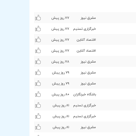
مشرق نیوز
۷۷ روز پیش
خبرگزاری تسنیم
۷۷ روز پیش
اقتصاد آنلاین
۷۷ روز پیش
اقتصاد آنلاین
۷۷ روز پیش
مشرق نیوز
۷۸ روز پیش
مشرق نیوز
۷٩ روز پیش
مشرق نیوز
۷٩ روز پیش
باشگاه خبرنگاران
۸۰ روز پیش
خبرگزاری تسنیم
۸۱ روز پیش
خبرگزاری تسنیم
۸۱ روز پیش
مشرق نیوز
۸۱ روز پیش