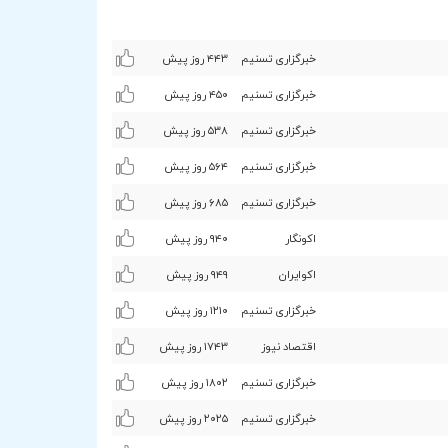
خبرگزاری تسنیم
۴۴٣ روز پیش
خبرگزاری تسنیم
۴۵۰ روز پیش
خبرگزاری تسنیم
۵٣۸ روز پیش
خبرگزاری تسنیم
۵۶۴ روز پیش
خبرگزاری تسنیم
۶۸۵ روز پیش
اکونگار
٩۴۰ روز پیش
اکوایران
٩۴٩ روز پیش
خبرگزاری تسنیم
۱۲۱۰ روز پیش
اقتصاد نیوز
۱۷۴٣ روز پیش
خبرگزاری تسنیم
۱۸۰۲ روز پیش
خبرگزاری تسنیم
۲۰۲۵ روز پیش