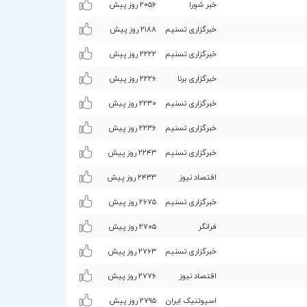
خبر شورا
۲۰۵۶ روز پیش
خبرگزاری تسنیم
۲۱۸۸ روز پیش
خبرگزاری تسنیم
۲۲۲۲ روز پیش
خبرگزاری برنا
۲۲۲۶ روز پیش
خبرگزاری تسنیم
۲۲٣۰ روز پیش
خبرگزاری تسنیم
۲۲٣۶ روز پیش
خبرگزاری تسنیم
۲۲۴٣ روز پیش
اقتصاد نیوز
۲۴٣٣ روز پیش
خبرگزاری تسنیم
۲۶۷۵ روز پیش
فرانگر
۲۷۰۵ روز پیش
خبرگزاری تسنیم
۲۷۶٣ روز پیش
اقتصاد نیوز
۲۷۷۶ روز پیش
اسپوتنیک ایران
۲۷٩۵ روز پیش