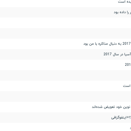
 در سال 2017