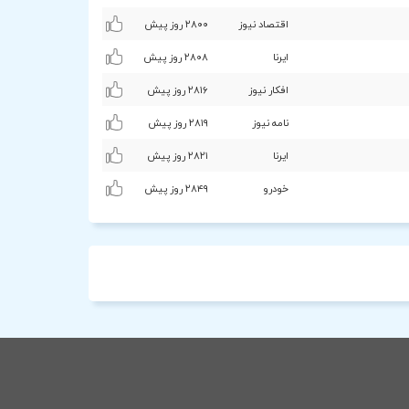
اقتصاد نیوز
۲۸۰۰ روز پیش
ایرنا
۲۸۰۸ روز پیش
افکار نیوز
۲۸۱۶ روز پیش
نامه نیوز
۲۸۱٩ روز پیش
ایرنا
۲۸۲۱ روز پیش
خودرو
۲۸۴٩ روز پیش