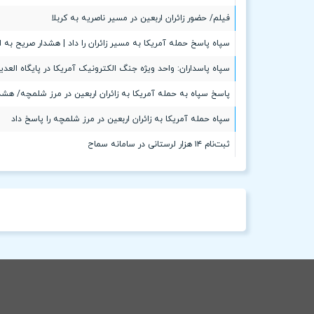
فیلم/ حضور زائران اربعین در مسیر ناصریه به کربلا
سپاه پاسخ حمله آمریکا به مسیر زائران را داد | هشدار صریح به 
سپاه پاسداران: واحد ویژه جنگ الکترونیک آمریکا در پایگاه العد
پاسخ سپاه به حمله آمریکا به زائران اربعین در مرز شلمچه/ هشد
سپاه حمله آمریکا به زائران اربعین در مرز شلمچه را پاسخ داد
ثبت‌نام ۱۴ هزار لرستانی در سامانه سماح