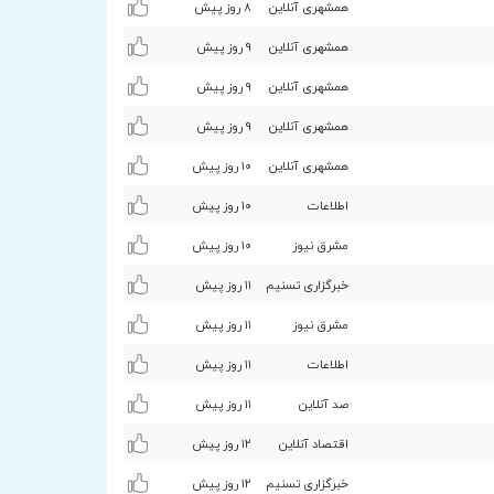
همشهری آنلاین
۸ روز پیش
همشهری آنلاین
٩ روز پیش
همشهری آنلاین
٩ روز پیش
همشهری آنلاین
٩ روز پیش
همشهری آنلاین
۱۰ روز پیش
اطلاعات
۱۰ روز پیش
مشرق نیوز
۱۰ روز پیش
خبرگزاری تسنیم
۱۱ روز پیش
مشرق نیوز
۱۱ روز پیش
اطلاعات
۱۱ روز پیش
صد آنلاین
۱۱ روز پیش
اقتصاد آنلاین
۱۲ روز پیش
خبرگزاری تسنیم
۱۲ روز پیش