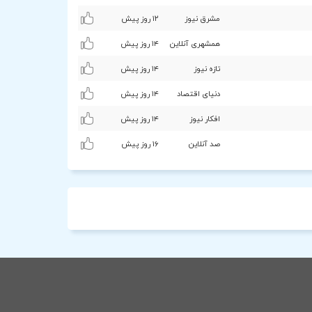
مشرق نیوز
۱۲ روز پیش
همشهری آنلاین
۱۴ روز پیش
تازه نیوز
۱۴ روز پیش
دنیای اقتصاد
۱۴ روز پیش
افکار نیوز
۱۴ روز پیش
صد آنلاین
۱۶ روز پیش