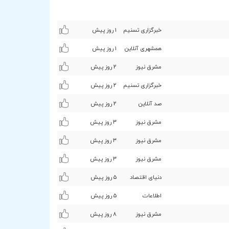
خبرگزاری تسنیم
۱ روز پیش
همشهری آنلاین
۱ روز پیش
مشرق نیوز
۲ روز پیش
خبرگزاری تسنیم
۲ روز پیش
صد آنلاین
۲ روز پیش
مشرق نیوز
٣ روز پیش
مشرق نیوز
٣ روز پیش
مشرق نیوز
٣ روز پیش
دنیای اقتصاد
۵ روز پیش
اطلاعات
۵ روز پیش
مشرق نیوز
۸ روز پیش