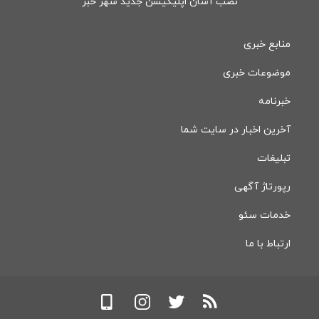
نصب آسان اپلیکیشن جدید شهر خبر
منابع خبری
موضوعات خبری
خبرنامه
آخرین اخبار در سایت شما
تبلیغات
رپورتاژ آگهی
خدمات سئو
ارتباط با ما