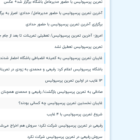
تمرین پرسپولیس با حضور مدیرعامل باشگاه برگزار شد+ عکس
آخرین تمرین پرسپولیس با حضور مدیرعامل/ حدادی: اصرار به برگز
برگزاری آخرین تمرین پرسپولیس با حضور حدادی
امروز؛ آخرین تمرین پرسپولیس/ تعطیلی تمرینات تا بعد از جام ج
تمرین پرسپولیس تعطیل نشد
غایبان تمرین پرسپولیس به کمیته انضباطی باشگاه احضار شدند
باشگاه پرسپولیس اعلام کرد: رفیعی و محمدی به زودی در تمرینا
۱۳ غایب در اولین تمرین پرسپولیس
صادقی به تمرین پرسپولیس بازگشت/ رفیعی و محمدی همچنان 
غایبان نخستین تمرین پرسپولیس چه کسانی بودند؟
شروع تمرین پرسپولیس با ۴ غایب
رفیعی در تمرین پرسپولیس شرکت نکرد؛ سروش هم اخراج می‌شو
سروش رفیعی در تمرین پرسپولیس شرکت نکرد