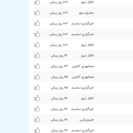
افکار نیوز
۱۰۷ روز پیش
مشرق نیوز
۱۰۷ روز پیش
خبرگزاری تسنیم
۱۰۷ روز پیش
خبرگزاری تسنیم
۱۰۸ روز پیش
افکار نیوز
۱۰۸ روز پیش
افکار نیوز
۱۱۲ روز پیش
همشهری آنلاین
۱۱٣ روز پیش
همشهری آنلاین
۱۱۵ روز پیش
خبرگزاری تسنیم
۱۱۵ روز پیش
افکار نیوز
۱۱۶ روز پیش
خبرگزاری تسنیم
۱۱۶ روز پیش
خبرورزشی
۱۱۶ روز پیش
خبرگزاری تسنیم
۱۱۶ روز پیش