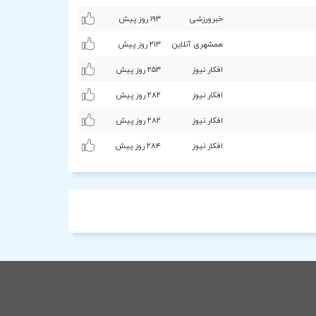
خبرورزشی
۱٩٣ روز پیش
همشهری آنلاین
۲۱٣ روز پیش
افکار نیوز
۲۵٣ روز پیش
افکار نیوز
۲۸۲ روز پیش
افکار نیوز
۲۸۲ روز پیش
افکار نیوز
۲۸۴ روز پیش