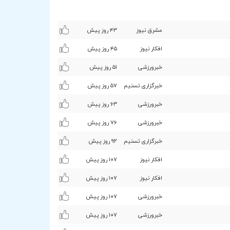
مشرق نیوز
۴٣ روز پیش
افکار نیوز
۴۵ روز پیش
خبرورزشی
۵۱ روز پیش
خبرگزاری تسنیم
۵۷ روز پیش
خبرورزشی
۶٣ روز پیش
خبرورزشی
۷۶ روز پیش
خبرگزاری تسنیم
٩۲ روز پیش
افکار نیوز
۱۰۷ روز پیش
افکار نیوز
۱۰۷ روز پیش
خبرورزشی
۱۰۷ روز پیش
خبرورزشی
۱۰۷ روز پیش