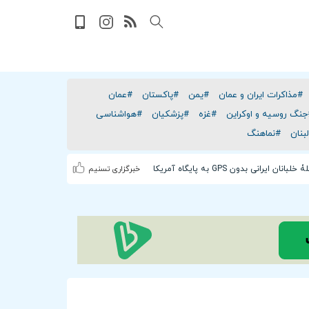
#مذاکرات ایران و عمان
#یمن
#پاکستان
#عمان
جنگ روسیه و اوکراین
#غزه
#پزشکیان
#هواشناسی
بنان
#نماهنگ
نان ایرانی بدون GPS به پایگاه آمریکا
خبرگزاری تسنیم