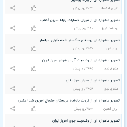
تصویر ماهواره ای از زلزله بوشهر
دنیای اقتصاد
٣۰٣۲ روز پیش
تصویر ماهواره ای از میزان خسارا‌ت ‌ز‌لزله سر‌پل ذهاب
بهداشت نیوز
٣۱۸۰ روز پیش
تصویر ماهواره ای روستای خاکستر شده خارلی میانمار
روز پلاس
٣۲۵۷ روز پیش
تصویر ماهواره ای از وضعیت آب و هوای امروز ایران
مشرق نیوز
٣۴۴۵ روز پیش
تصویر ماهواره ای از بحران خوزستان
مشرق نیوز
٣۴۵۴ روز پیش
تصویر ماهواره ای از ثروت پادشاه عربستان جنجال آفرین شد+عکس
ایران آنلاین
٣۵۰٩ روز پیش
تصویر ماهواره ای از وضعیت جوی امروز ایران