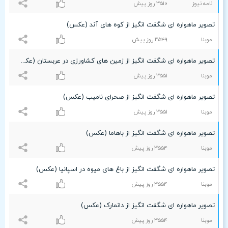
نامه نیوز
٣۵۱۰ روز پیش
تصویر ماهواره ای شگفت انگیز از کوه های آند (عکس)
موبنا
٣۵۴٩ روز پیش
تصویر ماهواره ای شگفت انگیز از زمین های کشاورزی در عربستان (عکس)
موبنا
٣۵۵۱ روز پیش
تصویر ماهواره ای شگفت انگیز از صحرای نامیب (عکس)
موبنا
٣۵۵۱ روز پیش
تصویر ماهواره ای شگفت انگیز از باهاما (عکس)
موبنا
٣۵۵۴ روز پیش
تصویر ماهواره ای شگفت انگیز از باغ های میوه در اسپانیا (عکس)
موبنا
٣۵۵۴ روز پیش
تصویر ماهواره ای شگفت انگیز از دانمارک (عکس)
موبنا
٣۵۵۴ روز پیش