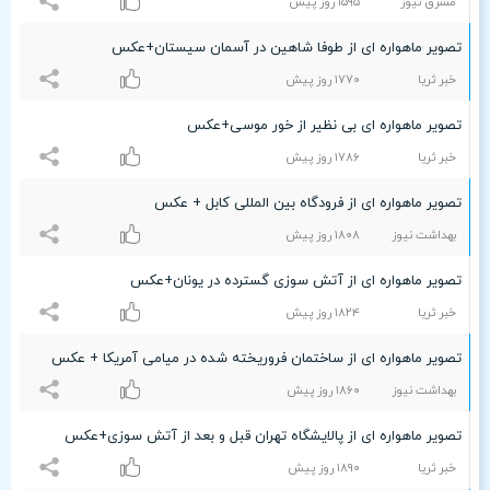
مشرق نیوز
۱۵٩۵ روز پیش
تصویر ماهواره ای از طوفا شاهین در آسمان سیستان+عکس
خبر ثریا
۱۷۷۰ روز پیش
تصویر ماهواره ای بی نظیر از خور موسی+عکس
خبر ثریا
۱۷۸۶ روز پیش
تصویر ماهواره ای از فرودگاه بین المللی کابل + عکس
بهداشت نیوز
۱۸۰۸ روز پیش
تصویر ماهواره ای از آتش سوزی گسترده در یونان+عکس
خبر ثریا
۱۸۲۴ روز پیش
تصویر ماهواره ای از ساختمان فروریخته شده در میامی آمریکا + عکس
بهداشت نیوز
۱۸۶۰ روز پیش
تصویر ماهواره ای از پالایشگاه تهران قبل و بعد از آتش سوزی+عکس
خبر ثریا
۱۸٩۰ روز پیش