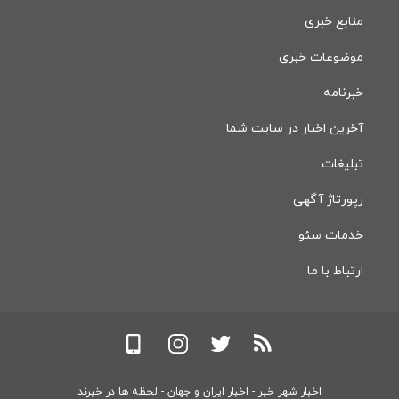
منابع خبری
موضوعات خبری
خبرنامه
آخرین اخبار در سایت شما
تبلیغات
رپورتاژ آگهی
خدمات سئو
ارتباط با ما
اخبار شهر خبر - اخبار ایران و جهان - لحظه ها در خبرند