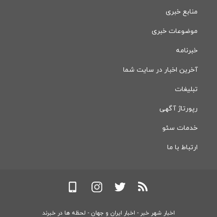
منابع خبری
موضوعات خبری
خبرنامه
آخرین اخبار در سایت شما
تبلیغات
رپورتاژ آگهی
خدمات سئو
ارتباط با ما
اخبار شهر خبر - اخبار ایران و جهان - لحظه ها در خبرند