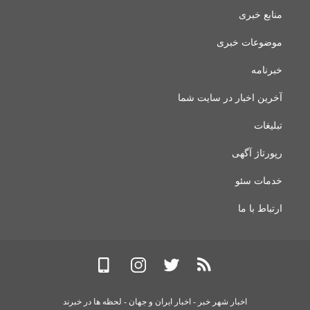
منابع خبری
موضوعات خبری
خبرنامه
آخرین اخبار در سایت شما
تبلیغات
رپورتاژ آگهی
خدمات سئو
ارتباط با ما
اخبار شهر خبر - اخبار ایران و جهان - لحظه ها در خبرند