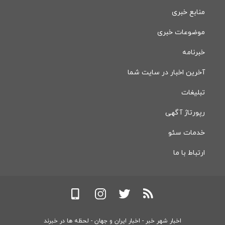
منابع خبری
موضوعات خبری
خبرنامه
آخرین اخبار در سایت شما
تبلیغات
رپورتاژ آگهی
خدمات سئو
ارتباط با ما
اخبار شهر خبر - اخبار ایران و جهان - لحظه ها در خبرند