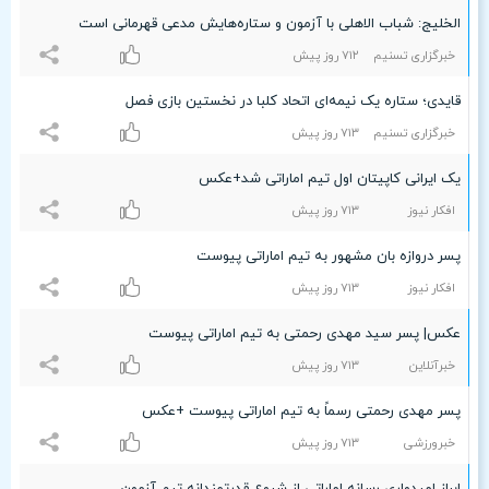
الخلیج: شباب الاهلی با آزمون و ستاره‌هایش مدعی قهرمانی است
خبرگزاری تسنیم
۷۱۲ روز پیش
قایدی؛ ستاره یک نیمه‌ای اتحاد کلبا در نخستین بازی فصل
خبرگزاری تسنیم
۷۱٣ روز پیش
یک ایرانی کاپیتان اول تیم اماراتی شد+عکس
افکار نیوز
۷۱٣ روز پیش
پسر دروازه بان مشهور به تیم اماراتی پیوست
افکار نیوز
۷۱٣ روز پیش
عکس| پسر سید مهدی رحمتی به تیم اماراتی پیوست
خبرآنلاین
۷۱٣ روز پیش
پسر مهدی رحمتی رسماً به تیم اماراتی پیوست +عکس
خبرورزشی
۷۱٣ روز پیش