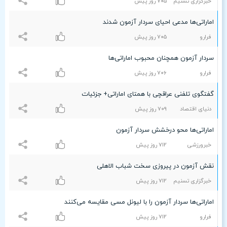
خبرگزاری تسنیم
۷۰۵ روز پیش
اماراتی‌ها مدعی احیای سردار آزمون شدند
فرارو
۷۰۵ روز پیش
سردار آزمون همچنان محبوب اماراتی‌ها
فرارو
۷۰۶ روز پیش
گفتگوی تلفنی عراقچی با همتای اماراتی+ جزئیات
دنیای اقتصاد
۷۰٩ روز پیش
اماراتی‌ها محو درخشش سردار آزمون
خبرورزشی
۷۱۲ روز پیش
نقش آزمون در پیروزی سخت شباب الاهلی
خبرگزاری تسنیم
۷۱۲ روز پیش
اماراتی‌ها سردار آزمون را با لیونل مسی مقایسه می‌کنند
فرارو
۷۱۲ روز پیش