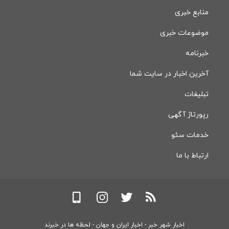
منابع خبری
موضوعات خبری
خبرنامه
آخرین اخبار در سایت شما
تبلیغات
رپورتاژ آگهی
خدمات سئو
ارتباط با ما
اخبار شهر خبر - اخبار ایران و جهان - لحظه ها در خبرند