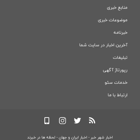
منابع خبری
موضوعات خبری
خبرنامه
آخرین اخبار در سایت شما
تبلیغات
رپورتاژ آگهی
خدمات سئو
ارتباط با ما
اخبار شهر خبر - اخبار ایران و جهان - لحظه ها در خبرند