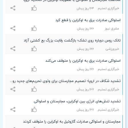
مخالفت مجارستان و اسلواکی با عضویت اوکراین در اتحادیه اروپا
خبرگزاری تسنیم
۱۶۴ روز پیش
اسلواکی صادرات برق به اوکراین را قطع کرد
مشرق نیوز
۱۶۶ روز پیش
تانک روس دوباره روی تشک؛ بازگشت رقابت بزرگ بع کشتی آزاد
خبرورزشی
۱۶۶ روز پیش
اسلواکی صادرات برق به اوکراین را متوقف می‌کند
خبرگزاری تسنیم
۱۶۶ روز پیش
تشدید شکاف در اروپا؛ تصمیم مجارستان برای وتوی تحریم‌های جدید روسیه
خبرگزاری تسنیم
۱۶۷ روز پیش
تشدید تنش‌های انرژی بین اوکراین، مجارستان و اسلواکی
خبرگزاری تسنیم
۱۶۷ روز پیش
مجارستان و اسلواکی صادرات گازوئیل به اوکراین را متوقف کردند