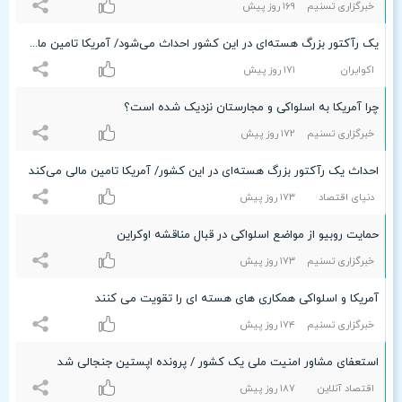
خبرگزاری تسنیم
۱۶٩ روز پیش
یک رآکتور بزرگ هسته‌ای در این کشور احداث می‌شود/ آمریکا تامین مالی می‌کند
اکوایران
۱۷۱ روز پیش
چرا آمریکا به اسلواکی و مجارستان نزدیک شده است؟
خبرگزاری تسنیم
۱۷۲ روز پیش
احداث یک رآکتور بزرگ هسته‌ای در این کشور/ آمریکا تامین مالی می‌کند
دنیای اقتصاد
۱۷٣ روز پیش
حمایت روبیو از مواضع اسلواکی در قبال مناقشه اوکراین
خبرگزاری تسنیم
۱۷٣ روز پیش
آمریکا و اسلواکی همکاری های هسته ای را تقویت می کنند
خبرگزاری تسنیم
۱۷۴ روز پیش
استعفای مشاور امنیت ملی یک کشور / پرونده اپستین جنجالی شد
اقتصاد آنلاین
۱۸۷ روز پیش