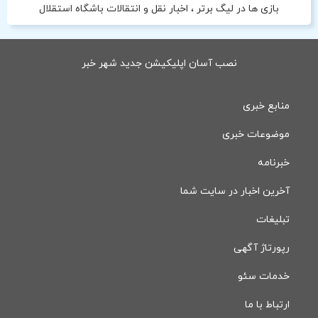
بازی ها در لیگ برتر ، اخبار نقل و انتقالات باشگاه استقلال
نصب آسان اپلیکیشن جدید شهر خبر
منابع خبری
موضوعات خبری
خبرنامه
آخرین اخبار در سایت شما
تبلیغات
رپورتاژ آگهی
خدمات سئو
ارتباط با ما