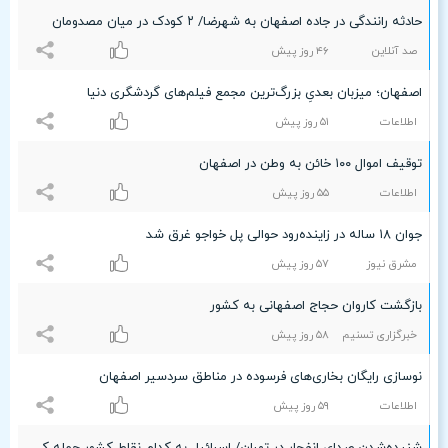
حادثه رانندگی در جاده اصفهان به شهرضا/ ۲ کودک در میان مصدومان
صد آنلاین
۴۶ روز پیش
اصفهان؛ میزبان بعدیِ بزرگ‌ترین مجمع فیلم‌های گردشگری دنیا
اطلاعات
۵۱ روز پیش
توقیف اموال ۱۰۰ خائن به وطن در اصفهان
اطلاعات
۵۵ روز پیش
جوان ۱۸ ساله در زاینده‌رود حوالی پل خواجو غرق شد
مشرق نیوز
۵۷ روز پیش
بازگشت کاروان حجاج اصفهانی به کشور
خبرگزاری تسنیم
۵۸ روز پیش
نوسازی رایگان بخاری‌های فرسوده در مناطق سردسیر اصفهان
اطلاعات
۵٩ روز پیش