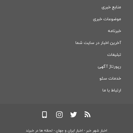
منابع خبری
موضوعات خبری
خبرنامه
آخرین اخبار در سایت شما
تبلیغات
رپورتاژ آگهی
خدمات سئو
ارتباط با ما
اخبار شهر خبر - اخبار ایران و جهان - لحظه ها در خبرند